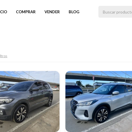
ICIO
COMPRAR
VENDER
BLOG
iltros