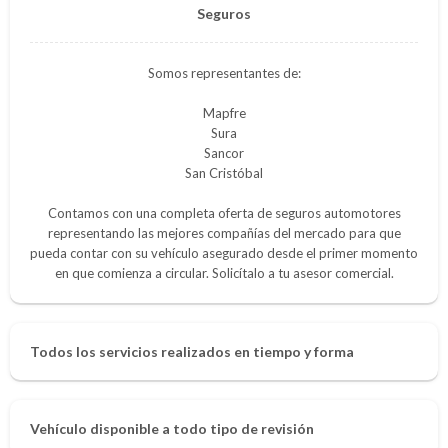
Seguros
Somos representantes de:
Mapfre
Sura
Sancor
San Cristóbal
Contamos con una completa oferta de seguros automotores
representando las mejores compañías del mercado para que
pueda contar con su vehículo asegurado desde el primer momento
en que comienza a circular. Solicítalo a tu asesor comercial.
Todos los servicios realizados en tiempo y forma
Vehículo disponible a todo tipo de revisión