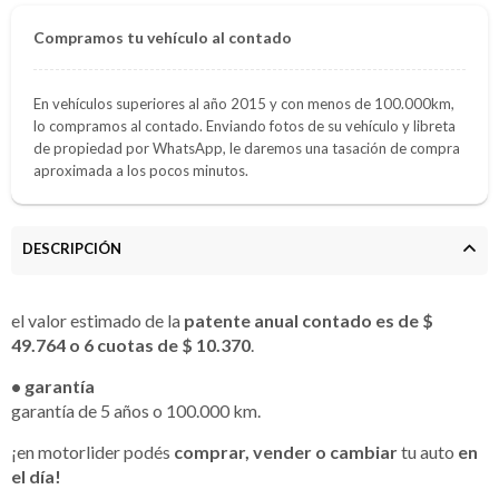
Compramos tu vehículo al contado
En vehículos superiores al año 2015 y con menos de 100.000km,
lo compramos al contado. Enviando fotos de su vehículo y libreta
de propiedad por WhatsApp, le daremos una tasación de compra
aproximada a los pocos minutos.
DESCRIPCIÓN
el valor estimado de la
patente anual contado es de $
49.764 o 6 cuotas de $ 10.370
.
• garantía
garantía de 5 años o 100.000 km.
¡en motorlider podés
comprar, vender o cambiar
tu auto
en
el día!