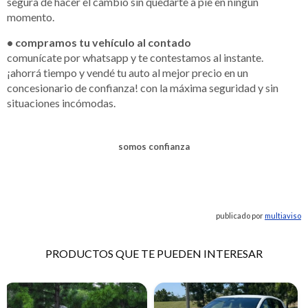
segura de hacer el cambio sin quedarte a pie en ningún
momento.
• compramos tu vehículo al contado
comunícate por whatsapp y te contestamos al instante.
¡ahorrá tiempo y vendé tu auto al mejor precio en un
concesionario de confianza! con la máxima seguridad y sin
situaciones incómodas.
somos confianza
publicado por
multiaviso
PRODUCTOS QUE TE PUEDEN INTERESAR