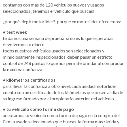
contamos con más de 120 vehículos nuevos y usados
seleccionados ¡tenemos el vehículo que buscas!
¿por qué elegir motorlider?, porque en motorlider ofrecemos:
• test week
te damos una semana de prueba, si no es lo que esperabas
devolvemos tu dinero.
todos nuestros vehículos usados son seleccionados y
minuciosamente inspeccionados, deben pasar un estricto
control de 248 puntos lo que nos permite brindar al comprador
la máxima confianza.
• kilómetros certificados
para llevar la confianza a otro nivel, cada unidad motorlider
cuenta con un certificado de los kilómetros que posee al día de
su ingreso firmado por el propietario anterior del vehículo.
• tu vehículo como forma de pago
aceptamos tu vehículo como forma de pago en la compra del
0km o usado seleccionado que buscas. la forma más rápida y