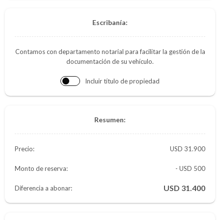
Escribanía:
Contamos con departamento notarial para facilitar la gestión de la
documentación de su vehículo.
Incluir título de propiedad
Resumen:
Precio:
31.900
Monto de reserva:
- USD 500
31.400
Diferencia a abonar: