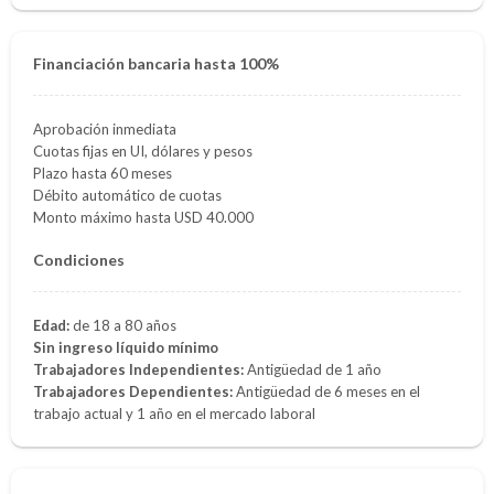
Financiación bancaria hasta 100%
Aprobación inmediata
Cuotas fijas en UI, dólares y pesos
Plazo hasta 60 meses
Débito automático de cuotas
Monto máximo hasta USD 40.000
Condiciones
Edad:
de 18 a 80 años
Sin ingreso líquido mínimo
Trabajadores Independientes:
Antigüedad de 1 año
Trabajadores Dependientes:
Antigüedad de 6 meses en el
trabajo actual y 1 año en el mercado laboral