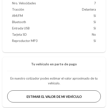
Nro. Velocidades
7
Tracción
Delantera
AM/FM
Si
Bluetooth
Si
Entrada USB
Si
Tarjeta SD
No
Reproductor MP3
Si
Tu vehículo en parte de pago
En nuestro cotizador podes estimar el valor aproximado de tu
vehículo.
ESTIMAR EL VALOR DE MI VEHÍCULO