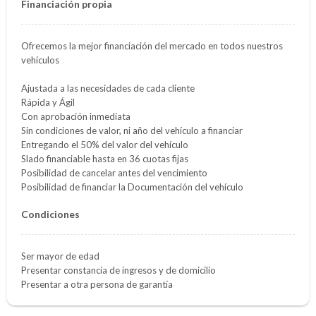
Financiación propia
Ofrecemos la mejor financiación del mercado en todos nuestros
vehículos
Ajustada a las necesidades de cada cliente
Rápida y Ágil
Con aprobación inmediata
Sin condiciones de valor, ni año del vehículo a financiar
Entregando el 50% del valor del vehículo
Slado financiable hasta en 36 cuotas fijas
Posibilidad de cancelar antes del vencimiento
Posibilidad de financiar la Documentación del vehículo
Condiciones
Ser mayor de edad
Presentar constancia de ingresos y de domicilio
Presentar a otra persona de garantía