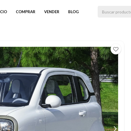
ICIO
COMPRAR
VENDER
BLOG