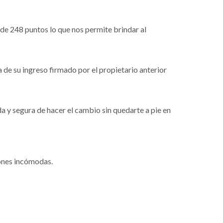
de 248 puntos lo que nos permite brindar al
a de su ingreso firmado por el propietario anterior
 y segura de hacer el cambio sin quedarte a pie en
iones incómodas.