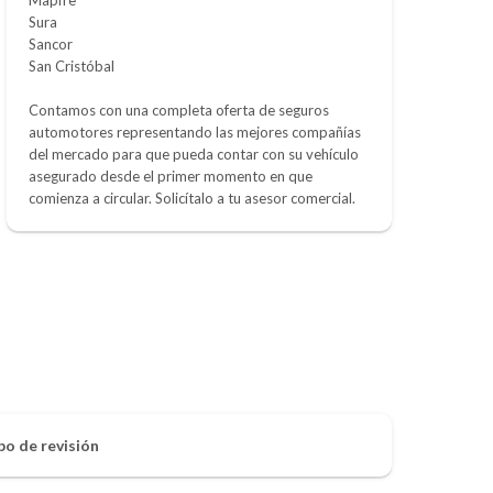
Sura
Sancor
San Cristóbal
Contamos con una completa oferta de seguros
automotores representando las mejores compañías
del mercado para que pueda contar con su vehículo
asegurado desde el primer momento en que
comienza a circular. Solicítalo a tu asesor comercial.
po de revisión