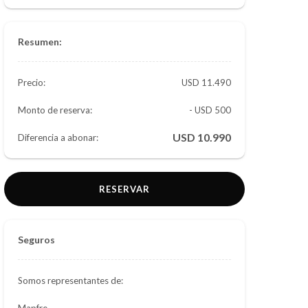
Resumen:
Precio:
11.490
Monto de reserva:
- USD 500
10.990
Diferencia a abonar:
RESERVAR
Seguros
Somos representantes de:
Mapfre