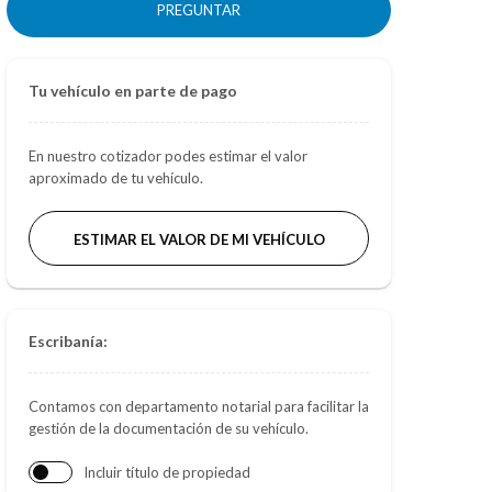
PREGUNTAR
Tu vehículo en parte de pago
En nuestro cotizador podes estimar el valor
aproximado de tu vehículo.
ESTIMAR EL VALOR DE MI VEHÍCULO
Escribanía:
Contamos con departamento notarial para facilitar la
gestión de la documentación de su vehículo.
Incluir título de propiedad