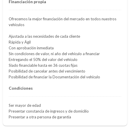
Financiación propia
Ofrecemos la mejor financiación del mercado en todos nuestros
vehículos
Ajustada a las necesidades de cada cliente
Rápida y Ágil
Con aprobación inmediata
Sin condiciones de valor, ni año del vehículo a financiar
Entregando el 50% del valor del vehículo
Slado financiable hasta en 36 cuotas fijas
Posibilidad de cancelar antes del vencimiento
Posibilidad de financiar la Documentación del vehículo
Condiciones
Ser mayor de edad
Presentar constancia de ingresos y de domicilio
Presentar a otra persona de garantía