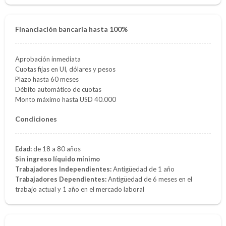
Financiación bancaria hasta 100%
Aprobación inmediata
Cuotas fijas en UI, dólares y pesos
Plazo hasta 60 meses
Débito automático de cuotas
Monto máximo hasta USD 40.000
Condiciones
Edad:
de 18 a 80 años
Sin ingreso líquido mínimo
Trabajadores Independientes:
Antigüedad de 1 año
Trabajadores Dependientes:
Antigüedad de 6 meses en el
trabajo actual y 1 año en el mercado laboral