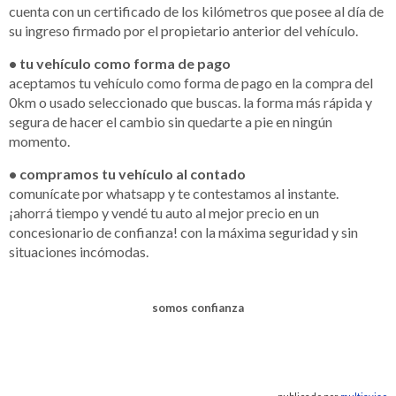
cuenta con un certificado de los kilómetros que posee al día de
su ingreso firmado por el propietario anterior del vehículo.
• tu vehículo como forma de pago
aceptamos tu vehículo como forma de pago en la compra del
0km o usado seleccionado que buscas. la forma más rápida y
segura de hacer el cambio sin quedarte a pie en ningún
momento.
• compramos tu vehículo al contado
comunícate por whatsapp y te contestamos al instante.
¡ahorrá tiempo y vendé tu auto al mejor precio en un
concesionario de confianza! con la máxima seguridad y sin
situaciones incómodas.
somos confianza