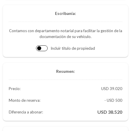
Escribanía:
Contamos con departamento notarial para facilitar la gestión de la
documentación de su vehículo.
Incluir título de propiedad
Resumen:
Precio:
39.020
Monto de reserva:
- USD 500
38.520
Diferencia a abonar: