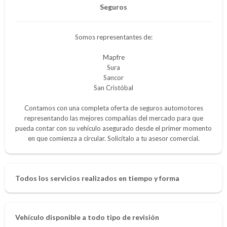
Seguros
Somos representantes de:
Mapfre
Sura
Sancor
San Cristóbal
Contamos con una completa oferta de seguros automotores
representando las mejores compañías del mercado para que
pueda contar con su vehículo asegurado desde el primer momento
en que comienza a circular. Solicítalo a tu asesor comercial.
Todos los servicios realizados en tiempo y forma
Vehículo disponible a todo tipo de revisión