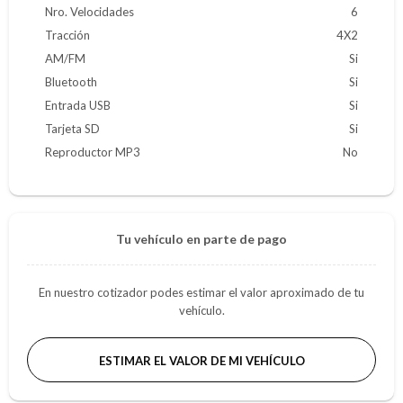
Nro. Velocidades
6
Tracción
4X2
AM/FM
Si
Bluetooth
Si
Entrada USB
Si
Tarjeta SD
Si
Reproductor MP3
No
Tu vehículo en parte de pago
En nuestro cotizador podes estimar el valor aproximado de tu
vehículo.
ESTIMAR EL VALOR DE MI VEHÍCULO