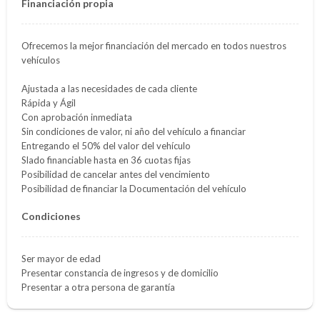
Financiación propia
Ofrecemos la mejor financiación del mercado en todos nuestros
vehículos
Ajustada a las necesidades de cada cliente
Rápida y Ágil
Con aprobación inmediata
Sin condiciones de valor, ni año del vehículo a financiar
Entregando el 50% del valor del vehículo
Slado financiable hasta en 36 cuotas fijas
Posibilidad de cancelar antes del vencimiento
Posibilidad de financiar la Documentación del vehículo
Condiciones
Ser mayor de edad
Presentar constancia de ingresos y de domicilio
Presentar a otra persona de garantía