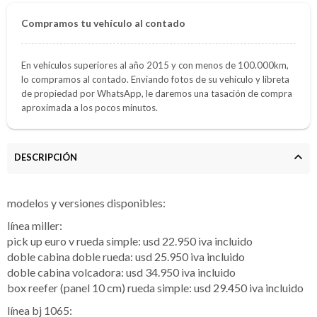
Compramos tu vehículo al contado
En vehículos superiores al año 2015 y con menos de 100.000km,
lo compramos al contado. Enviando fotos de su vehículo y libreta
de propiedad por WhatsApp, le daremos una tasación de compra
aproximada a los pocos minutos.
DESCRIPCIÓN
modelos y versiones disponibles:
línea miller:
pick up euro v rueda simple: usd 22.950 iva incluido
doble cabina doble rueda: usd 25.950 iva incluido
doble cabina volcadora: usd 34.950 iva incluido
box reefer (panel 10 cm) rueda simple: usd 29.450 iva incluido
línea bj 1065: