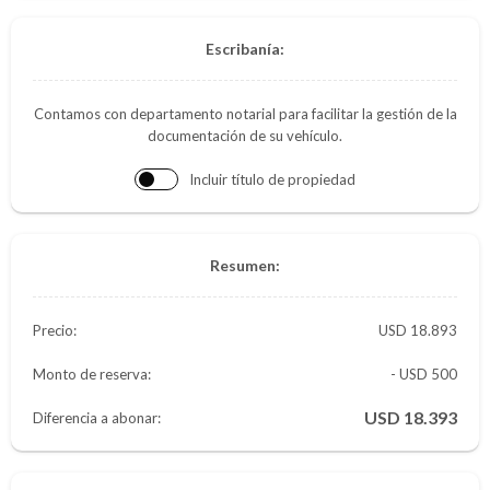
Escribanía:
Contamos con departamento notarial para facilitar la gestión de la
documentación de su vehículo.
Incluir título de propiedad
Resumen:
Precio:
18.893
Monto de reserva:
- USD 500
18.393
Diferencia a abonar: