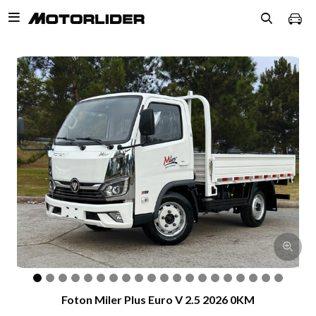

Foton Miler Plus Euro V 2.5 2026 0KM