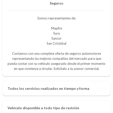
Seguros
Somos representantes de:
Mapfre
Sura
Sancor
San Cristóbal
Contamos con una completa oferta de seguros automotores
representando las mejores compañías del mercado para que
pueda contar con su vehículo asegurado desde el primer momento
en que comienza a circular. Solicítalo a tu asesor comercial.
Todos los servicios realizados en tiempo y forma
Vehículo disponible a todo tipo de revisión