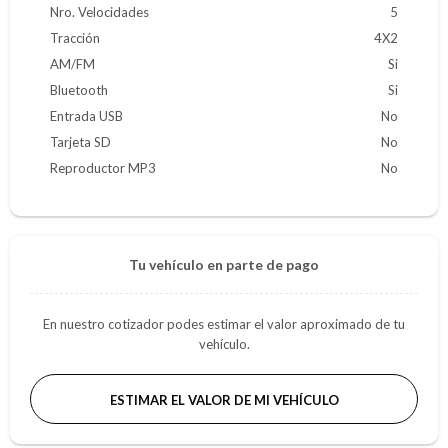
Nro. Velocidades
5
Tracción
4X2
AM/FM
Si
Bluetooth
Si
Entrada USB
No
Tarjeta SD
No
Reproductor MP3
No
Tu vehículo en parte de pago
En nuestro cotizador podes estimar el valor aproximado de tu
vehículo.
ESTIMAR EL VALOR DE MI VEHÍCULO