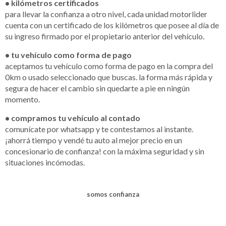
• kilómetros certificados
para llevar la confianza a otro nivel, cada unidad motorlider
cuenta con un certificado de los kilómetros que posee al día de
su ingreso firmado por el propietario anterior del vehículo.
• tu vehículo como forma de pago
aceptamos tu vehículo como forma de pago en la compra del
0km o usado seleccionado que buscas. la forma más rápida y
segura de hacer el cambio sin quedarte a pie en ningún
momento.
• compramos tu vehículo al contado
comunícate por whatsapp y te contestamos al instante.
¡ahorrá tiempo y vendé tu auto al mejor precio en un
concesionario de confianza! con la máxima seguridad y sin
situaciones incómodas.
somos confianza