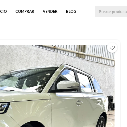
ICIO
COMPRAR
VENDER
BLOG