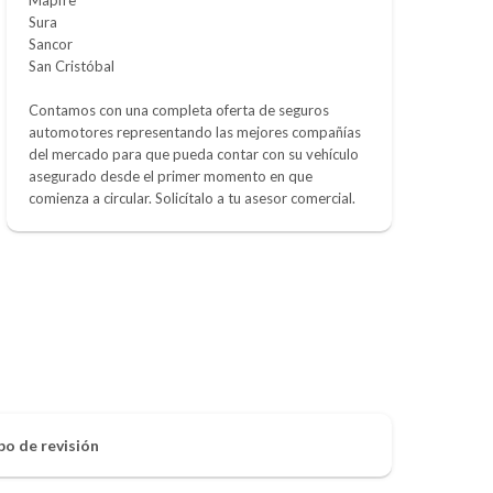
Sura
Sancor
San Cristóbal
Contamos con una completa oferta de seguros
automotores representando las mejores compañías
del mercado para que pueda contar con su vehículo
asegurado desde el primer momento en que
comienza a circular. Solicítalo a tu asesor comercial.
po de revisión