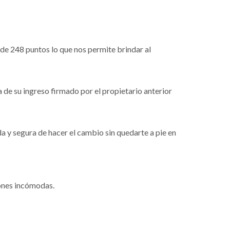
de 248 puntos lo que nos permite brindar al
a de su ingreso firmado por el propietario anterior
 y segura de hacer el cambio sin quedarte a pie en
iones incómodas.