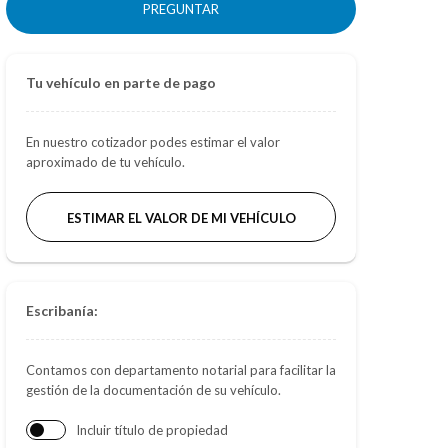
PREGUNTAR
Tu vehículo en parte de pago
En nuestro cotizador podes estimar el valor
aproximado de tu vehículo.
ESTIMAR EL VALOR DE MI VEHÍCULO
Escribanía:
Contamos con departamento notarial para facilitar la
gestión de la documentación de su vehículo.
Incluir título de propiedad