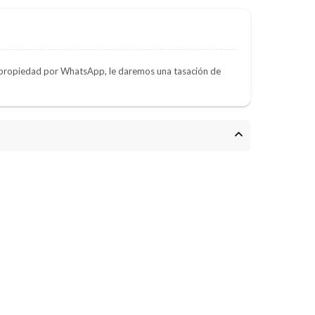
e propiedad por WhatsApp, le daremos una tasación de