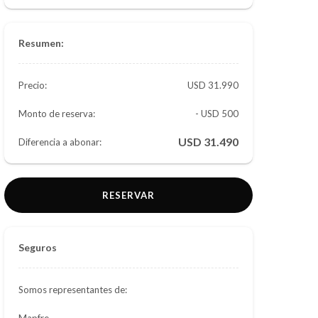
Resumen:
Precio:
31.990
Monto de reserva:
- USD 500
31.490
Diferencia a abonar:
RESERVAR
Seguros
Somos representantes de:
Mapfre