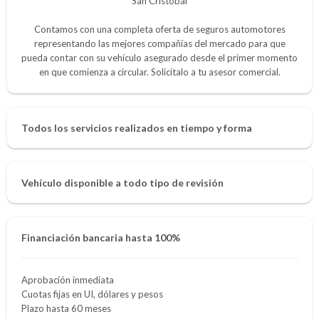
San Cristóbal
Contamos con una completa oferta de seguros automotores
representando las mejores compañías del mercado para que
pueda contar con su vehículo asegurado desde el primer momento
en que comienza a circular. Solicítalo a tu asesor comercial.
Todos los servicios realizados en tiempo y forma
Vehículo disponible a todo tipo de revisión
Financiación bancaria hasta 100%
Aprobación inmediata
Cuotas fijas en UI, dólares y pesos
Plazo hasta 60 meses