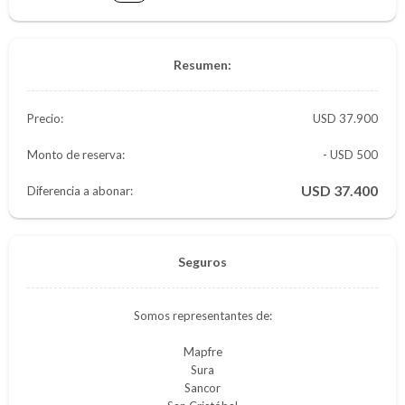
Resumen:
Precio:
37.900
Monto de reserva:
- USD 500
37.400
Diferencia a abonar:
Seguros
Somos representantes de:
Mapfre
Sura
Sancor