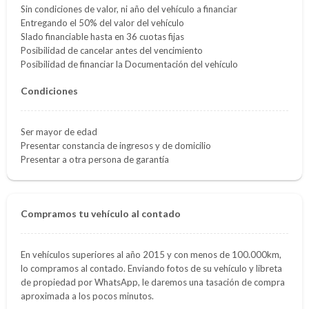
Sin condiciones de valor, ni año del vehículo a financiar
Entregando el 50% del valor del vehículo
Slado financiable hasta en 36 cuotas fijas
Posibilidad de cancelar antes del vencimiento
Posibilidad de financiar la Documentación del vehículo
Condiciones
Ser mayor de edad
Presentar constancia de ingresos y de domicilio
Presentar a otra persona de garantía
Compramos tu vehículo al contado
En vehículos superiores al año 2015 y con menos de 100.000km,
lo compramos al contado. Enviando fotos de su vehículo y libreta
de propiedad por WhatsApp, le daremos una tasación de compra
aproximada a los pocos minutos.