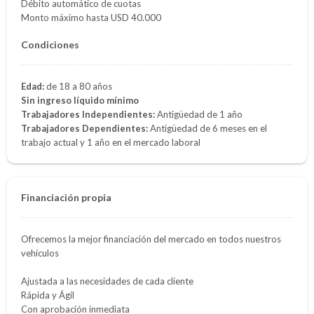
Débito automático de cuotas
Monto máximo hasta USD 40.000
Condiciones
Edad:
de 18 a 80 años
Sin ingreso líquido mínimo
Trabajadores Independientes:
Antigüedad de 1 año
Trabajadores Dependientes:
Antigüedad de 6 meses en el
trabajo actual y 1 año en el mercado laboral
Financiación propia
Ofrecemos la mejor financiación del mercado en todos nuestros
vehículos
Ajustada a las necesidades de cada cliente
Rápida y Ágil
Con aprobación inmediata