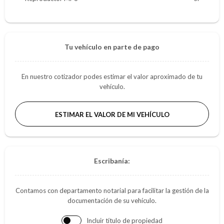
Tu vehículo en parte de pago
En nuestro cotizador podes estimar el valor aproximado de tu
vehículo.
ESTIMAR EL VALOR DE MI VEHÍCULO
Escribanía:
Contamos con departamento notarial para facilitar la gestión de la
documentación de su vehículo.
Incluir título de propiedad