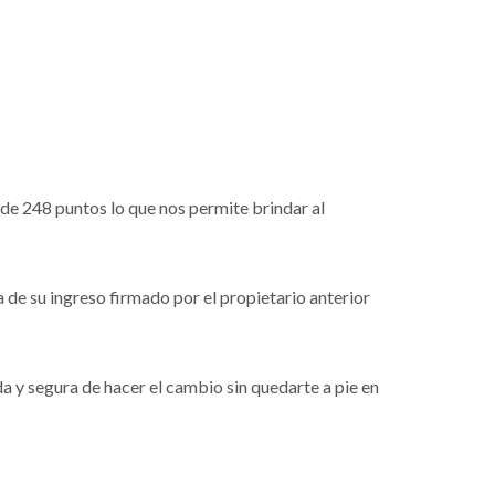
de 248 puntos lo que nos permite brindar al
a de su ingreso firmado por el propietario anterior
 y segura de hacer el cambio sin quedarte a pie en