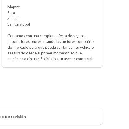
Mapfre
Sura
Sancor
San Cristóbal
Contamos con una completa oferta de seguros
automotores representando las mejores compañías
del mercado para que pueda contar con su vehículo
asegurado desde el primer momento en que
comienza a circular. Solicítalo a tu asesor comercial.
po de revisión