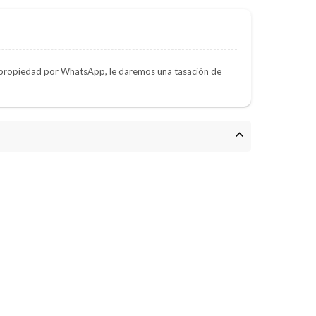
e propiedad por WhatsApp, le daremos una tasación de