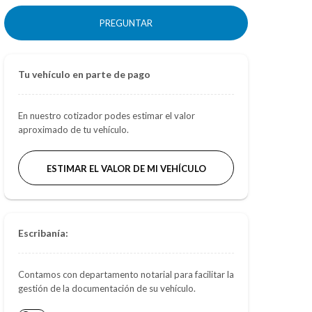
PREGUNTAR
Tu vehículo en parte de pago
En nuestro cotizador podes estimar el valor
aproximado de tu vehículo.
ESTIMAR EL VALOR DE MI VEHÍCULO
Escribanía:
Contamos con departamento notarial para facilitar la
gestión de la documentación de su vehículo.