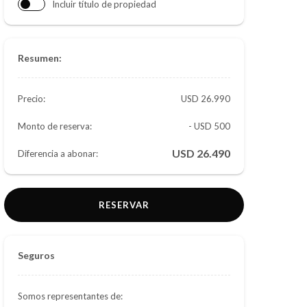
Incluir título de propiedad
Resumen:
Precio:
26.990
Monto de reserva:
- USD 500
26.490
Diferencia a abonar:
RESERVAR
Seguros
Somos representantes de: