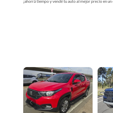
¡ahorrá tiempo y vendé tu auto al mejor precio en un