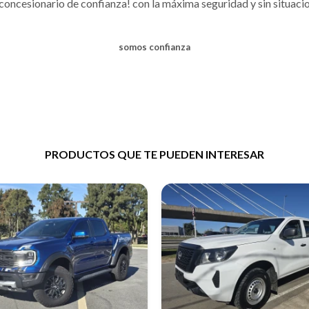
 concesionario de confianza! con la máxima seguridad y sin situac
somos confianza
PRODUCTOS QUE TE PUEDEN INTERESAR