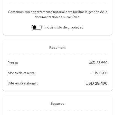
Contamos con departamento notarial para facilitar la gestión de la
documentación de su vehículo.
Incluir título de propiedad
Resumen:
Precio:
28.990
Monto de reserva:
- USD 500
28.490
Diferencia a abonar:
Seguros