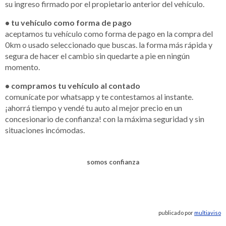
su ingreso firmado por el propietario anterior del vehículo.
• tu vehículo como forma de pago
aceptamos tu vehículo como forma de pago en la compra del
0km o usado seleccionado que buscas. la forma más rápida y
segura de hacer el cambio sin quedarte a pie en ningún
momento.
• compramos tu vehículo al contado
comunícate por whatsapp y te contestamos al instante.
¡ahorrá tiempo y vendé tu auto al mejor precio en un
concesionario de confianza! con la máxima seguridad y sin
situaciones incómodas.
somos confianza
publicado por
multiaviso