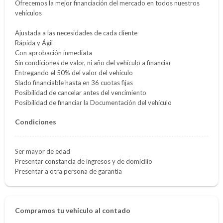
Ofrecemos la mejor financiación del mercado en todos nuestros
vehículos
Ajustada a las necesidades de cada cliente
Rápida y Ágil
Con aprobación inmediata
Sin condiciones de valor, ni año del vehículo a financiar
Entregando el 50% del valor del vehículo
Slado financiable hasta en 36 cuotas fijas
Posibilidad de cancelar antes del vencimiento
Posibilidad de financiar la Documentación del vehículo
Condiciones
Ser mayor de edad
Presentar constancia de ingresos y de domicilio
Presentar a otra persona de garantía
Compramos tu vehículo al contado