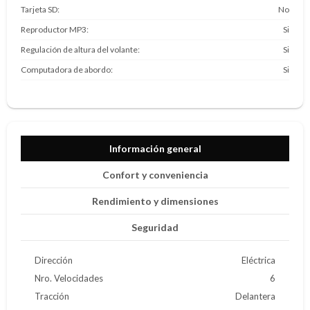
Tarjeta SD
No
Reproductor MP3
Si
Regulación de altura del volante
Si
Computadora de abordo
Si
Información general
Confort y conveniencia
Rendimiento y dimensiones
Seguridad
Dirección
Eléctrica
Nro. Velocidades
6
Tracción
Delantera