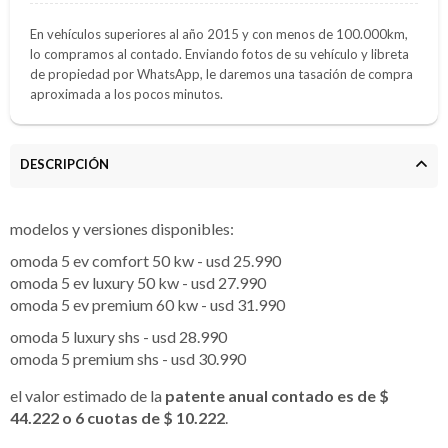
En vehículos superiores al año 2015 y con menos de 100.000km,
lo compramos al contado. Enviando fotos de su vehículo y libreta
de propiedad por WhatsApp, le daremos una tasación de compra
aproximada a los pocos minutos.
DESCRIPCIÓN
modelos y versiones disponibles:
omoda 5 ev comfort 50 kw - usd 25.990
omoda 5 ev luxury 50 kw - usd 27.990
omoda 5 ev premium 60 kw - usd 31.990
omoda 5 luxury shs - usd 28.990
omoda 5 premium shs - usd 30.990
el valor estimado de la
patente anual contado es de $
44.222 o 6 cuotas de $ 10.222
.