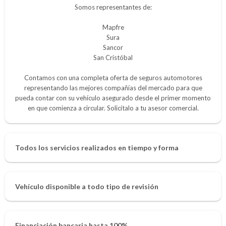
Somos representantes de:
Mapfre
Sura
Sancor
San Cristóbal
Contamos con una completa oferta de seguros automotores
representando las mejores compañías del mercado para que
pueda contar con su vehículo asegurado desde el primer momento
en que comienza a circular. Solicítalo a tu asesor comercial.
Todos los servicios realizados en tiempo y forma
Vehículo disponible a todo tipo de revisión
Financiación bancaria hasta 100%