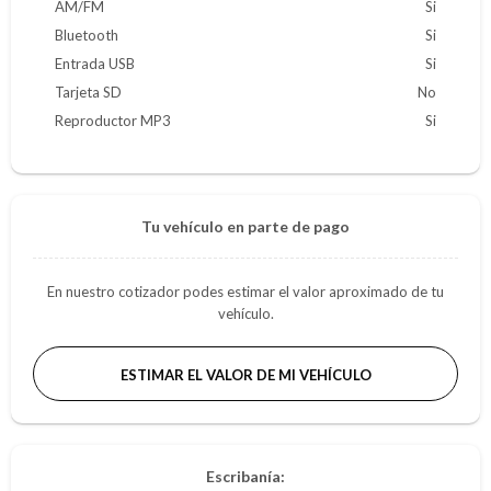
AM/FM
Si
Bluetooth
Si
Entrada USB
Si
Tarjeta SD
No
Reproductor MP3
Si
Tu vehículo en parte de pago
En nuestro cotizador podes estimar el valor aproximado de tu
vehículo.
ESTIMAR EL VALOR DE MI VEHÍCULO
Escribanía: