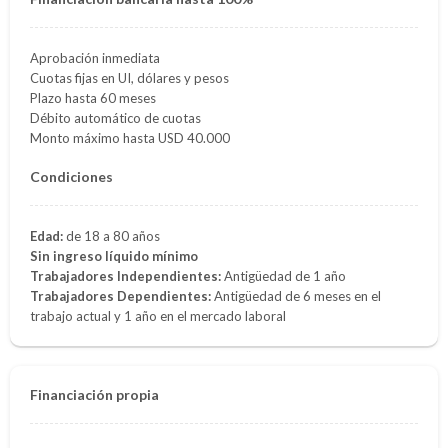
Aprobación inmediata
Cuotas fijas en UI, dólares y pesos
Plazo hasta 60 meses
Débito automático de cuotas
Monto máximo hasta USD 40.000
Condiciones
Edad:
de 18 a 80 años
Sin ingreso líquido mínimo
Trabajadores Independientes:
Antigüedad de 1 año
Trabajadores Dependientes:
Antigüedad de 6 meses en el
trabajo actual y 1 año en el mercado laboral
Financiación propia