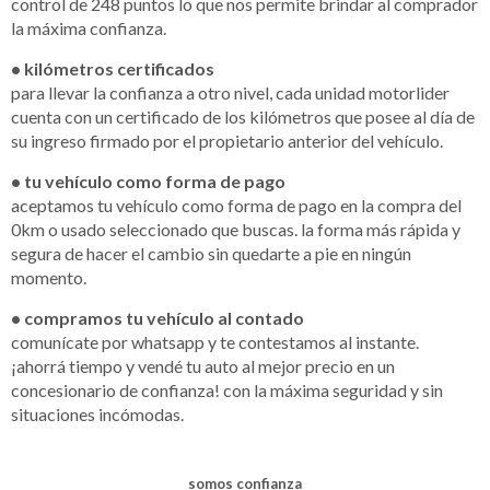
control de 248 puntos lo que nos permite brindar al comprador
la máxima confianza.
• kilómetros certificados
para llevar la confianza a otro nivel, cada unidad motorlider
cuenta con un certificado de los kilómetros que posee al día de
su ingreso firmado por el propietario anterior del vehículo.
• tu vehículo como forma de pago
aceptamos tu vehículo como forma de pago en la compra del
0km o usado seleccionado que buscas. la forma más rápida y
segura de hacer el cambio sin quedarte a pie en ningún
momento.
• compramos tu vehículo al contado
comunícate por whatsapp y te contestamos al instante.
¡ahorrá tiempo y vendé tu auto al mejor precio en un
concesionario de confianza! con la máxima seguridad y sin
situaciones incómodas.
somos confianza