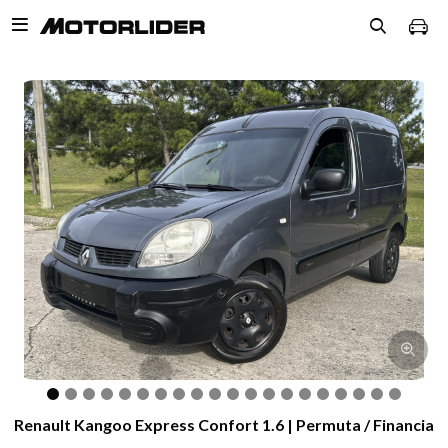

Renault Kangoo Express Confort 1.6 | Permuta / Financia