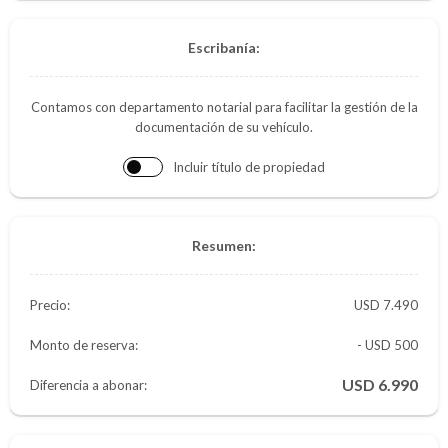
Escribanía:
Contamos con departamento notarial para facilitar la gestión de la
documentación de su vehículo.
Incluir título de propiedad
Resumen:
Precio:
7.490
Monto de reserva:
- USD 500
6.990
Diferencia a abonar: