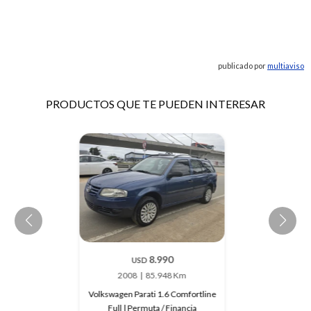
publicado por
multiaviso
PRODUCTOS QUE TE PUEDEN INTERESAR
8.990
USD
2008
85.948 Km
Volkswagen Parati 1.6 Comfortline
Full | Permuta / Financia