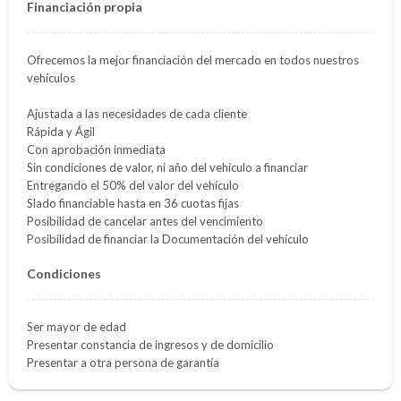
Financiación propia
Ofrecemos la mejor financiación del mercado en todos nuestros
vehículos
Ajustada a las necesidades de cada cliente
Rápida y Ágil
Con aprobación inmediata
Sin condiciones de valor, ni año del vehículo a financiar
Entregando el 50% del valor del vehículo
Slado financiable hasta en 36 cuotas fijas
Posibilidad de cancelar antes del vencimiento
Posibilidad de financiar la Documentación del vehículo
Condiciones
Ser mayor de edad
Presentar constancia de ingresos y de domicilio
Presentar a otra persona de garantía