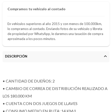
Compramos tu vehículo al contado
En vehículos superiores al año 2015 y con menos de 100.000km,
lo compramos al contado. Enviando fotos de su vehículo y libreta
de propiedad por WhatsApp, le daremos una tasación de compra
aproximada a los pocos minutos.
DESCRIPCIÓN
• CANTIDAD DE DUEÑOS: 2
• CAMBIO DE CORREA DE DISTRIBUCIÓN REALIZADO A
LOS 180.000 KM
• CUENTA CON DOS JUEGOS DE LLAVES
• CONSUMO MEDIO EN RUTA: 14 KM/L