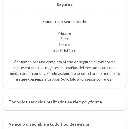
Seguros
Somos representantes de:
Mapfre
Sura
Sancor
San Cristóbal
Contamos con una completa oferta de seguros automotores
representando las mejores compañías del mercado para que
pueda contar con su vehículo asegurado desde el primer momento
en que comienza a circular. Solicítalo a tu asesor comercial.
Todos los servicios realizados en tiempo y forma
Vehículo disponible a todo tipo de revisión