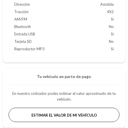
Dirección
Asistida
Tracción
4X2
AM/FM
Si
Bluetooth
No
Entrada USB
Si
Tarjeta SD
No
Reproductor MP3
Si
Tu vehículo en parte de pago
En nuestro cotizador podes estimar el valor aproximado de tu
vehículo.
ESTIMAR EL VALOR DE MI VEHÍCULO