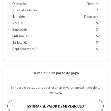
Dirección
Eléctrica
Nro. Velocidades
6
Tracción
Delantera
AM/FM
Si
Bluetooth
Si
Entrada USB
Si
Tarjeta SD
Si
Reproductor MP3
Si
Tu vehículo en parte de pago
En nuestro cotizador podes estimar el valor aproximado de tu
vehículo.
ESTIMAR EL VALOR DE MI VEHÍCULO