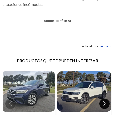
situaciones incómodas.
somos confianza
publicado por
multiaviso
PRODUCTOS QUE TE PUEDEN INTERESAR