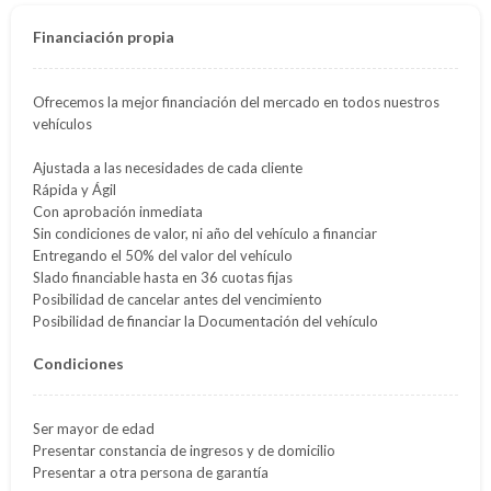
Financiación propia
Ofrecemos la mejor financiación del mercado en todos nuestros
vehículos
Ajustada a las necesidades de cada cliente
Rápida y Ágil
Con aprobación inmediata
Sin condiciones de valor, ni año del vehículo a financiar
Entregando el 50% del valor del vehículo
Slado financiable hasta en 36 cuotas fijas
Posibilidad de cancelar antes del vencimiento
Posibilidad de financiar la Documentación del vehículo
Condiciones
Ser mayor de edad
Presentar constancia de ingresos y de domicilio
Presentar a otra persona de garantía