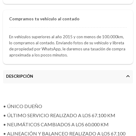
Compramos tu vehículo al contado
En vehículos superiores al año 2015 y con menos de 100.000km,
lo compramos al contado. Enviando fotos de su vehículo y libreta
de propiedad por WhatsApp, le daremos una tasación de compra
aproximada a los pocos minutos.
DESCRIPCIÓN
• ÚNICO DUEÑO
• ÚLTIMO SERVICIO REALIZADO A LOS 67.100 KM
• NEUMÁTICOS CAMBIADOS A LOS 60.000 KM
• ALINEACIÓN Y BALANCEO REALIZADO A LOS 67.100