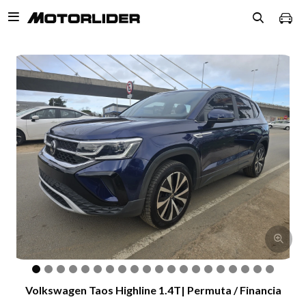

Volkswagen Taos Highline 1.4T| Permuta / Financia