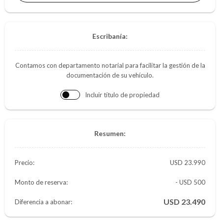
Escribanía:
Contamos con departamento notarial para facilitar la gestión de la
documentación de su vehículo.
Incluir título de propiedad
Resumen:
Precio:
23.990
Monto de reserva:
- USD 500
23.490
Diferencia a abonar: