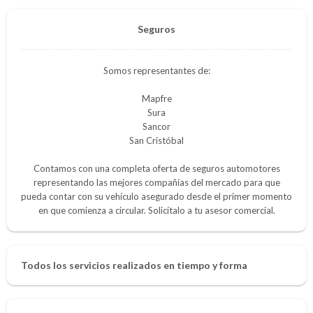
Seguros
Somos representantes de:
Mapfre
Sura
Sancor
San Cristóbal
Contamos con una completa oferta de seguros automotores
representando las mejores compañías del mercado para que
pueda contar con su vehículo asegurado desde el primer momento
en que comienza a circular. Solicítalo a tu asesor comercial.
Todos los servicios realizados en tiempo y forma