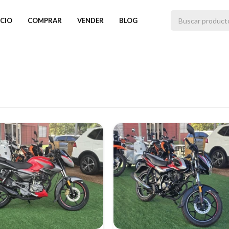
ICIO
COMPRAR
VENDER
BLOG