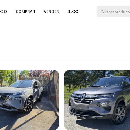
ICIO
COMPRAR
VENDER
BLOG