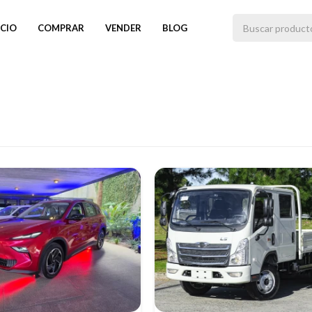
ICIO
COMPRAR
VENDER
BLOG