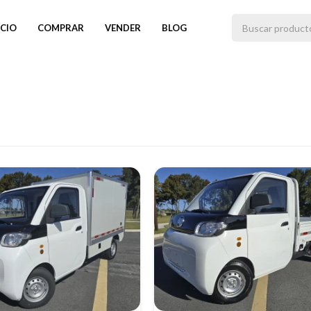
ICIO
COMPRAR
VENDER
BLOG