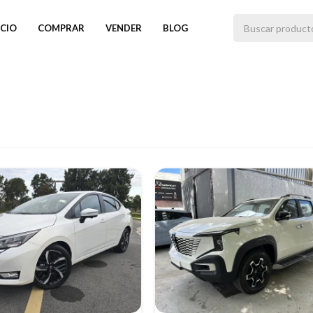
ICIO
COMPRAR
VENDER
BLOG