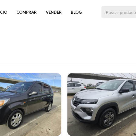
ICIO
COMPRAR
VENDER
BLOG