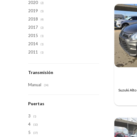
2020
(2)
2019
(5)
2018
(4)
2017
(2)
2015
(1)
2014
(1)
2011
(1)
Transmisión
Manual
(34)
Suzuki Alt
Puertas
3
(1)
4
(10)
5
(37)