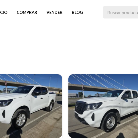
ICIO
COMPRAR
VENDER
BLOG