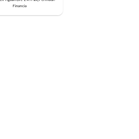
Financia