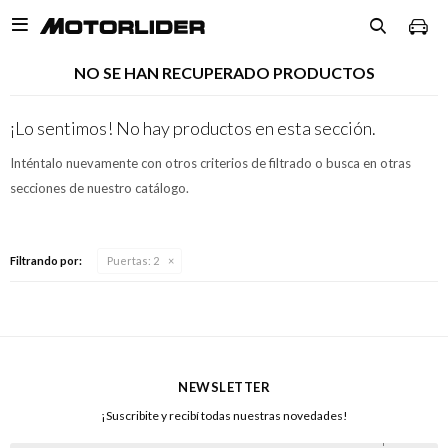

NO SE HAN RECUPERADO PRODUCTOS
¡Lo sentimos! No hay productos en esta sección.
Inténtalo nuevamente con otros criterios de filtrado o busca en otras
secciones de nuestro catálogo.
Filtrando por:
Puertas:
2
NEWSLETTER
¡Suscribite y recibí todas nuestras novedades!