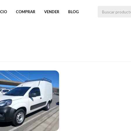
ICIO
COMPRAR
VENDER
BLOG