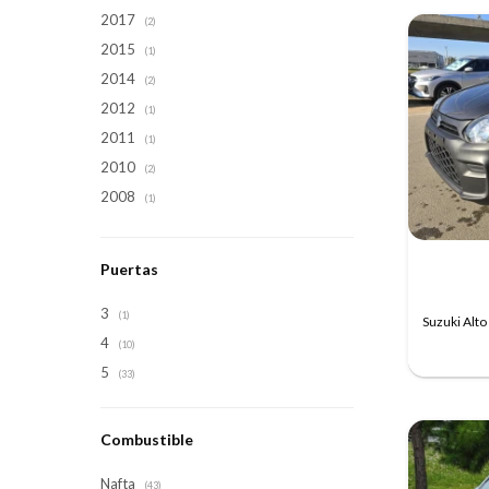
2017
(2)
2015
(1)
2014
(2)
2012
(1)
2011
(1)
2010
(2)
2008
(1)
Puertas
3
(1)
Suzuki Alt
4
(10)
5
(33)
Combustible
Nafta
(43)