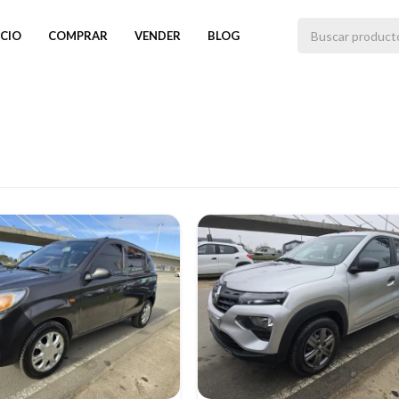
ICIO
COMPRAR
VENDER
BLOG