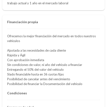
trabajo actual y 1 año en el mercado laboral
Financiación propia
Ofrecemos la mejor financiación del mercado en todos nuestros
vehículos
Ajustada a las necesidades de cada cliente
Rápida y Ágil
Con aprobación inmediata
Sin condiciones de valor, ni año del vehículo a financiar
Entregando el 50% del valor del vehículo
Slado financiable hasta en 36 cuotas fijas
Posibilidad de cancelar antes del vencimiento
Posibilidad de financiar la Documentación del vehículo
Condiciones