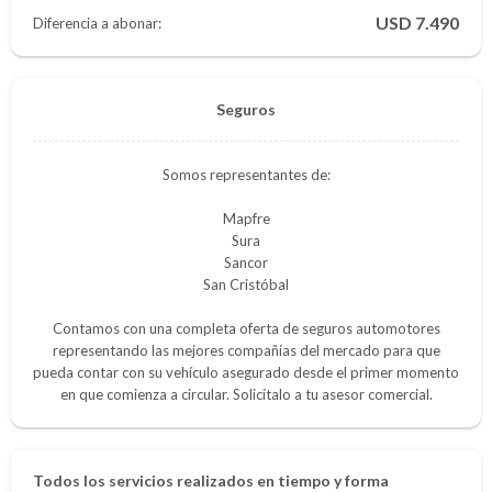
7.490
Diferencia a abonar:
Seguros
Somos representantes de:
Mapfre
Sura
Sancor
San Cristóbal
Contamos con una completa oferta de seguros automotores
representando las mejores compañías del mercado para que
pueda contar con su vehículo asegurado desde el primer momento
en que comienza a circular. Solicítalo a tu asesor comercial.
Todos los servicios realizados en tiempo y forma