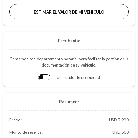
ESTIMAR EL VALOR DE MI VEHÍCULO
Escribanía:
Contamos con departamento notarial para facilitar la gestión de la
documentación de su vehículo.
Incluir título de propiedad
Resumen:
Precio:
7.990
Monto de reserva:
- USD 500