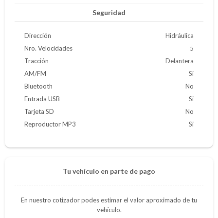
Seguridad
Dirección
Hidráulica
Nro. Velocidades
5
Tracción
Delantera
AM/FM
Si
Bluetooth
No
Entrada USB
Si
Tarjeta SD
No
Reproductor MP3
Si
Tu vehículo en parte de pago
En nuestro cotizador podes estimar el valor aproximado de tu
vehículo.