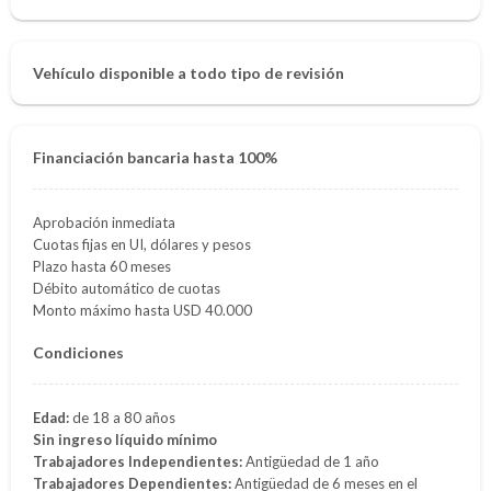
Vehículo disponible a todo tipo de revisión
Financiación bancaria hasta 100%
Aprobación inmediata
Cuotas fijas en UI, dólares y pesos
Plazo hasta 60 meses
Débito automático de cuotas
Monto máximo hasta USD 40.000
Condiciones
Edad:
de 18 a 80 años
Sin ingreso líquido mínimo
Trabajadores Independientes:
Antigüedad de 1 año
Trabajadores Dependientes:
Antigüedad de 6 meses en el