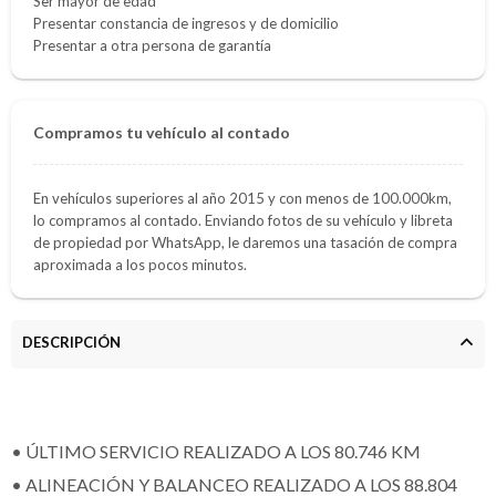
Ser mayor de edad
Presentar constancia de ingresos y de domicilio
Presentar a otra persona de garantía
Compramos tu vehículo al contado
En vehículos superiores al año 2015 y con menos de 100.000km,
lo compramos al contado. Enviando fotos de su vehículo y libreta
de propiedad por WhatsApp, le daremos una tasación de compra
aproximada a los pocos minutos.
DESCRIPCIÓN
• ÚLTIMO SERVICIO REALIZADO A LOS 80.746 KM
• ALINEACIÓN Y BALANCEO REALIZADO A LOS 88.804