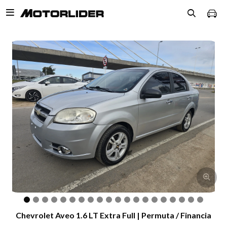

Chevrolet Aveo 1.6 LT Extra Full | Permuta / Financia