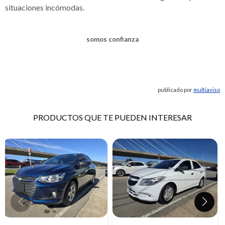
situaciones incómodas.
somos confianza
publicado por
multiaviso
PRODUCTOS QUE TE PUEDEN INTERESAR