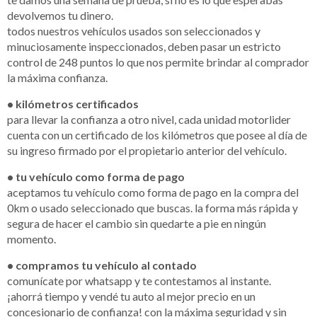
devolvemos tu dinero.
todos nuestros vehículos usados son seleccionados y
minuciosamente inspeccionados, deben pasar un estricto
control de 248 puntos lo que nos permite brindar al comprador
la máxima confianza.
• kilómetros certificados
para llevar la confianza a otro nivel, cada unidad motorlider
cuenta con un certificado de los kilómetros que posee al día de
su ingreso firmado por el propietario anterior del vehículo.
• tu vehículo como forma de pago
aceptamos tu vehículo como forma de pago en la compra del
0km o usado seleccionado que buscas. la forma más rápida y
segura de hacer el cambio sin quedarte a pie en ningún
momento.
• compramos tu vehículo al contado
comunícate por whatsapp y te contestamos al instante.
¡ahorrá tiempo y vendé tu auto al mejor precio en un
concesionario de confianza! con la máxima seguridad y sin