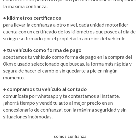
la máxima confianza.
• kilómetros certificados
para llevar la confianza a otro nivel, cada unidad motorlider
cuenta con un certificado de los kilómetros que posee al día de
su ingreso firmado por el propietario anterior del vehículo.
• tu vehículo como forma de pago
aceptamos tu vehículo como forma de pago en la compra del
0km o usado seleccionado que buscas. la forma más rápida y
segura de hacer el cambio sin quedarte a pie en ningún
momento.
• compramos tu vehículo al contado
comunícate por whatsapp y te contestamos al instante.
¡ahorrá tiempo y vendé tu auto al mejor precio en un
concesionario de confianza! con la máxima seguridad y sin
situaciones incómodas.
somos confianza