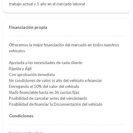
trabajo actual y 1 año en el mercado laboral
Financiación propia
Ofrecemos la mejor financiación del mercado en todos nuestros
vehículos
Ajustada a las necesidades de cada cliente
Rápida y Ágil
Con aprobación inmediata
Sin condiciones de valor, ni año del vehículo a financiar
Entregando el 50% del valor del vehículo
Slado financiable hasta en 36 cuotas fijas
Posibilidad de cancelar antes del vencimiento
Posibilidad de financiar la Documentación del vehículo
Condiciones