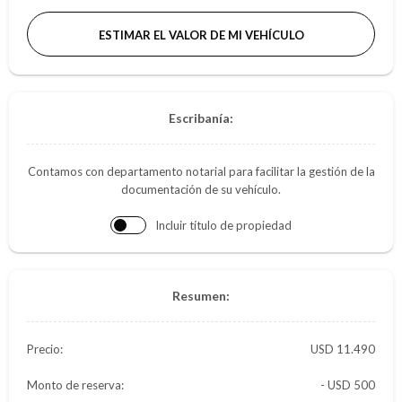
ESTIMAR EL VALOR DE MI VEHÍCULO
Escribanía:
Contamos con departamento notarial para facilitar la gestión de la
documentación de su vehículo.
Incluir título de propiedad
Resumen:
Precio:
11.490
Monto de reserva:
- USD 500