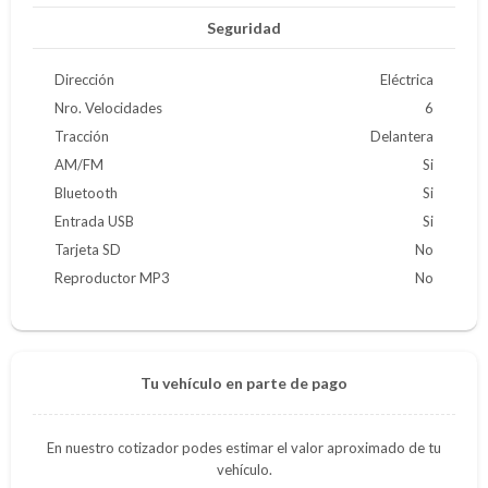
Seguridad
Dirección
Eléctrica
Nro. Velocidades
6
Tracción
Delantera
AM/FM
Si
Bluetooth
Si
Entrada USB
Si
Tarjeta SD
No
Reproductor MP3
No
Tu vehículo en parte de pago
En nuestro cotizador podes estimar el valor aproximado de tu
vehículo.