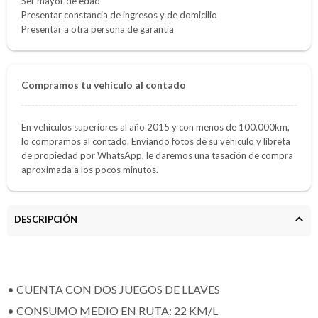
Ser mayor de edad
Presentar constancia de ingresos y de domicilio
Presentar a otra persona de garantía
Compramos tu vehículo al contado
En vehículos superiores al año 2015 y con menos de 100.000km,
lo compramos al contado. Enviando fotos de su vehículo y libreta
de propiedad por WhatsApp, le daremos una tasación de compra
aproximada a los pocos minutos.
DESCRIPCIÓN
• CUENTA CON DOS JUEGOS DE LLAVES
• CONSUMO MEDIO EN RUTA: 22 KM/L