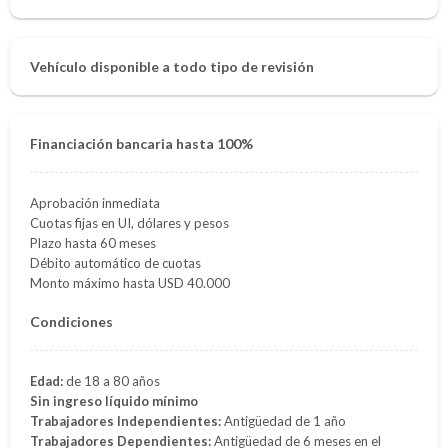
Vehículo disponible a todo tipo de revisión
Financiación bancaria hasta 100%
Aprobación inmediata
Cuotas fijas en UI, dólares y pesos
Plazo hasta 60 meses
Débito automático de cuotas
Monto máximo hasta USD 40.000
Condiciones
Edad:
de 18 a 80 años
Sin ingreso líquido mínimo
Trabajadores Independientes:
Antigüedad de 1 año
Trabajadores Dependientes:
Antigüedad de 6 meses en el