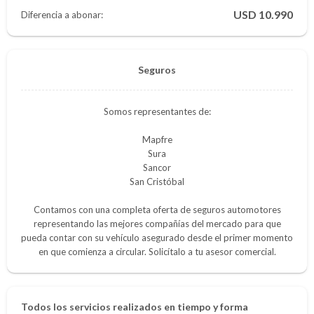
10.990
Diferencia a abonar:
Seguros
Somos representantes de:
Mapfre
Sura
Sancor
San Cristóbal
Contamos con una completa oferta de seguros automotores
representando las mejores compañías del mercado para que
pueda contar con su vehículo asegurado desde el primer momento
en que comienza a circular. Solicítalo a tu asesor comercial.
Todos los servicios realizados en tiempo y forma