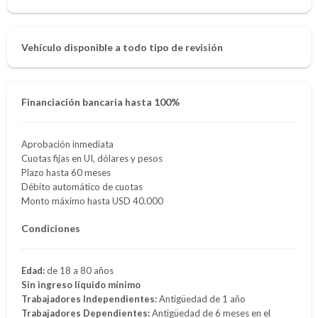
Vehículo disponible a todo tipo de revisión
Financiación bancaria hasta 100%
Aprobación inmediata
Cuotas fijas en UI, dólares y pesos
Plazo hasta 60 meses
Débito automático de cuotas
Monto máximo hasta USD 40.000
Condiciones
Edad:
de 18 a 80 años
Sin ingreso líquido mínimo
Trabajadores Independientes:
Antigüedad de 1 año
Trabajadores Dependientes:
Antigüedad de 6 meses en el