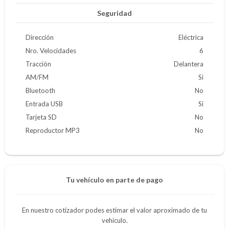
Seguridad
Dirección
Eléctrica
Nro. Velocidades
6
Tracción
Delantera
AM/FM
Si
Bluetooth
No
Entrada USB
Si
Tarjeta SD
No
Reproductor MP3
No
Tu vehículo en parte de pago
En nuestro cotizador podes estimar el valor aproximado de tu
vehículo.