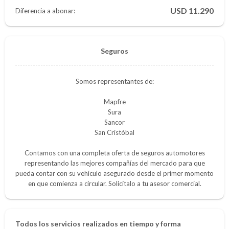
11.290
Diferencia a abonar:
Seguros
Somos representantes de:
Mapfre
Sura
Sancor
San Cristóbal
Contamos con una completa oferta de seguros automotores
representando las mejores compañías del mercado para que
pueda contar con su vehículo asegurado desde el primer momento
en que comienza a circular. Solicítalo a tu asesor comercial.
Todos los servicios realizados en tiempo y forma