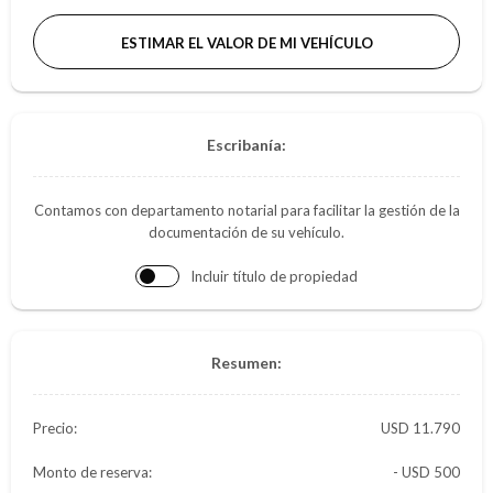
ESTIMAR EL VALOR DE MI VEHÍCULO
Escribanía:
Contamos con departamento notarial para facilitar la gestión de la
documentación de su vehículo.
Incluir título de propiedad
Resumen:
Precio:
11.790
Monto de reserva:
- USD 500