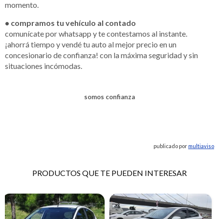
momento.
• compramos tu vehículo al contado
comunícate por whatsapp y te contestamos al instante.
¡ahorrá tiempo y vendé tu auto al mejor precio en un
concesionario de confianza! con la máxima seguridad y sin
situaciones incómodas.
somos confianza
publicado por
multiaviso
PRODUCTOS QUE TE PUEDEN INTERESAR