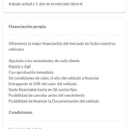
trabajo actual y 1 año en el mercado laboral
Financiación propia
Ofrecemos la mejor financiación del mercado en todos nuestros
vehículos
Ajustada a las necesidades de cada cliente
Rápida y Ágil
Con aprobación inmediata
Sin condiciones de valor, ni año del vehículo a financiar
Entregando el 50% del valor del vehículo
Slado financiable hasta en 36 cuotas fijas
Posibilidad de cancelar antes del vencimiento
Posibilidad de financiar la Documentación del vehículo
Condiciones