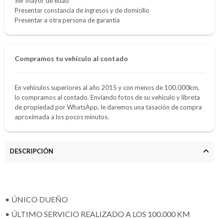
Ser mayor de edad
Presentar constancia de ingresos y de domicilio
Presentar a otra persona de garantía
Compramos tu vehículo al contado
En vehículos superiores al año 2015 y con menos de 100.000km,
lo compramos al contado. Enviando fotos de su vehículo y libreta
de propiedad por WhatsApp, le daremos una tasación de compra
aproximada a los pocos minutos.
DESCRIPCIÓN
• ÚNICO DUEÑO
• ÚLTIMO SERVICIO REALIZADO A LOS 100.000 KM