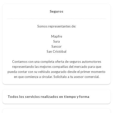
Seguros
Somos representantes de:
Mapfre
Sura
Sancor
San Cristóbal
Contamos con una completa oferta de seguros automotores
representando las mejores compañías del mercado para que
pueda contar con su vehículo asegurado desde el primer momento
en que comienza a circular. Solicítalo a tu asesor comercial.
Todos los servicios realizados en tiempo y forma