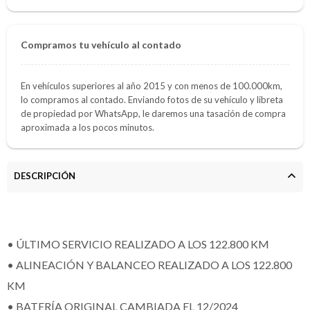
Compramos tu vehículo al contado
En vehículos superiores al año 2015 y con menos de 100.000km,
lo compramos al contado. Enviando fotos de su vehículo y libreta
de propiedad por WhatsApp, le daremos una tasación de compra
aproximada a los pocos minutos.
DESCRIPCIÓN
• ÚLTIMO SERVICIO REALIZADO A LOS 122.800 KM
• ALINEACIÓN Y BALANCEO REALIZADO A LOS 122.800
KM
• BATERÍA ORIGINAL CAMBIADA EL 12/2024