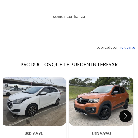
somos confianza
publicado por
multiaviso
PRODUCTOS QUE TE PUEDEN INTERESAR
9.990
9.990
USD
USD