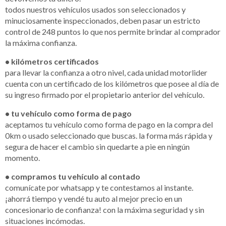
todos nuestros vehículos usados son seleccionados y
minuciosamente inspeccionados, deben pasar un estricto
control de 248 puntos lo que nos permite brindar al comprador
la máxima confianza.
• kilómetros certificados
para llevar la confianza a otro nivel, cada unidad motorlider
cuenta con un certificado de los kilómetros que posee al día de
su ingreso firmado por el propietario anterior del vehículo.
• tu vehículo como forma de pago
aceptamos tu vehículo como forma de pago en la compra del
0km o usado seleccionado que buscas. la forma más rápida y
segura de hacer el cambio sin quedarte a pie en ningún
momento.
• compramos tu vehículo al contado
comunícate por whatsapp y te contestamos al instante.
¡ahorrá tiempo y vendé tu auto al mejor precio en un
concesionario de confianza! con la máxima seguridad y sin
situaciones incómodas.