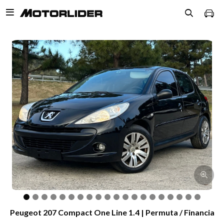

Peugeot 207 Compact One Line 1.4 | Permuta / Financia