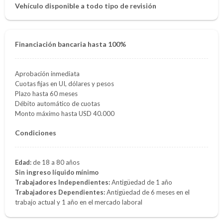
Vehículo disponible a todo tipo de revisión
Financiación bancaria hasta 100%
Aprobación inmediata
Cuotas fijas en UI, dólares y pesos
Plazo hasta 60 meses
Débito automático de cuotas
Monto máximo hasta USD 40.000
Condiciones
Edad:
de 18 a 80 años
Sin ingreso líquido mínimo
Trabajadores Independientes:
Antigüedad de 1 año
Trabajadores Dependientes:
Antigüedad de 6 meses en el
trabajo actual y 1 año en el mercado laboral