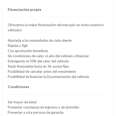
Financiación propia
Ofrecemos la mejor financiación del mercado en todos nuestros
vehículos
Ajustada a las necesidades de cada cliente
Rápida y Ágil
Con aprobación inmediata
Sin condiciones de valor, ni año del vehículo a financiar
Entregando el 50% del valor del vehículo
Slado financiable hasta en 36 cuotas fijas
Posibilidad de cancelar antes del vencimiento
Posibilidad de financiar la Documentación del vehículo
Condiciones
Ser mayor de edad
Presentar constancia de ingresos y de domicilio
Presentar a otra persona de garantía