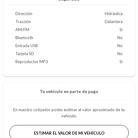
Dirección
Hidráulica
Tracción
Delantera
AM/FM
Si
Bluetooth
No
Entrada USB
No
Tarjeta SD
No
Reproductor MP3
Si
Tu vehículo en parte de pago
En nuestro cotizador podes estimar el valor aproximado de tu
vehículo.
ESTIMAR EL VALOR DE MI VEHÍCULO