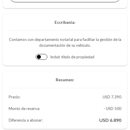
Escribanía:
Contamos con departamento notarial para facilitar la gestión de la
documentación de su vehículo.
Incluir título de propiedad
Resumen:
Precio:
7.390
Monto de reserva:
- USD 500
6.890
Diferencia a abonar: