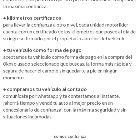
la máxima confianza.
• kilómetros certificados
para llevar la confianza a otro nivel, cada unidad motorlider
cuenta con un certificado de los kilómetros que posee al día de
su ingreso firmado por el propietario anterior del vehículo.
• tu vehículo como forma de pago
aceptamos tu vehículo como forma de pago en la compra del
0km o usado seleccionado que buscas. la forma más rápida y
segura de hacer el cambio sin quedarte a pie en ningún
momento.
• compramos tu vehículo al contado
comunícate por whatsapp y te contestamos al instante.
¡ahorrá tiempo y vendé tu auto al mejor precio en un
concesionario de confianza! con la máxima seguridad y sin
situaciones incómodas.
somos confianza