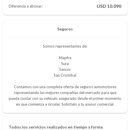
10.090
Diferencia a abonar:
Seguros
Somos representantes de:
Mapfre
Sura
Sancor
San Cristóbal
Contamos con una completa oferta de seguros automotores
representando las mejores compañías del mercado para que
pueda contar con su vehículo asegurado desde el primer momento
en que comienza a circular. Solicítalo a tu asesor comercial.
Todos los servicios realizados en tiempo y forma