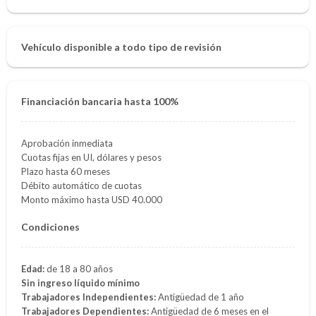
Vehículo disponible a todo tipo de revisión
Financiación bancaria hasta 100%
Aprobación inmediata
Cuotas fijas en UI, dólares y pesos
Plazo hasta 60 meses
Débito automático de cuotas
Monto máximo hasta USD 40.000
Condiciones
Edad:
de 18 a 80 años
Sin ingreso líquido mínimo
Trabajadores Independientes:
Antigüedad de 1 año
Trabajadores Dependientes:
Antigüedad de 6 meses en el