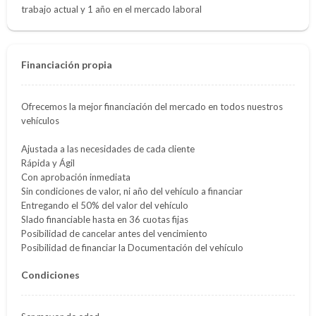
trabajo actual y 1 año en el mercado laboral
Financiación propia
Ofrecemos la mejor financiación del mercado en todos nuestros
vehículos
Ajustada a las necesidades de cada cliente
Rápida y Ágil
Con aprobación inmediata
Sin condiciones de valor, ni año del vehículo a financiar
Entregando el 50% del valor del vehículo
Slado financiable hasta en 36 cuotas fijas
Posibilidad de cancelar antes del vencimiento
Posibilidad de financiar la Documentación del vehículo
Condiciones