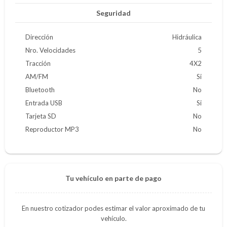
Seguridad
Dirección
Hidráulica
Nro. Velocidades
5
Tracción
4X2
AM/FM
Si
Bluetooth
No
Entrada USB
Si
Tarjeta SD
No
Reproductor MP3
No
Tu vehículo en parte de pago
En nuestro cotizador podes estimar el valor aproximado de tu
vehículo.