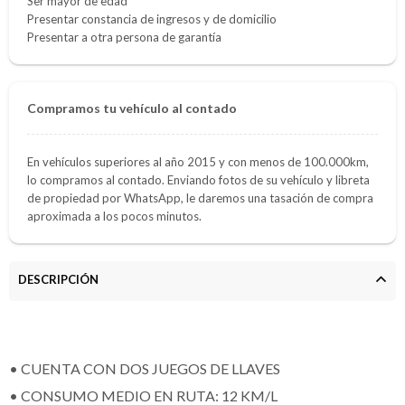
Ser mayor de edad
Presentar constancia de ingresos y de domicilio
Presentar a otra persona de garantía
Compramos tu vehículo al contado
En vehículos superiores al año 2015 y con menos de 100.000km,
lo compramos al contado. Enviando fotos de su vehículo y libreta
de propiedad por WhatsApp, le daremos una tasación de compra
aproximada a los pocos minutos.
DESCRIPCIÓN
• CUENTA CON DOS JUEGOS DE LLAVES
• CONSUMO MEDIO EN RUTA: 12 KM/L