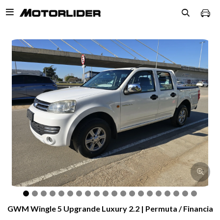

GWM Wingle 5 Upgrande Luxury 2.2 | Permuta / Financia