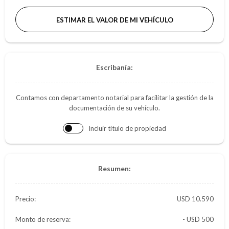
ESTIMAR EL VALOR DE MI VEHÍCULO
Escribanía:
Contamos con departamento notarial para facilitar la gestión de la
documentación de su vehículo.
Incluir título de propiedad
Resumen:
Precio:
10.590
Monto de reserva:
- USD 500