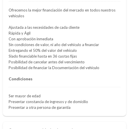
Ofrecemos la mejor financiación del mercado en todos nuestros
vehículos
Ajustada a las necesidades de cada cliente
Rápida y Ágil
Con aprobación inmediata
Sin condiciones de valor, ni año del vehículo a financiar
Entregando el 50% del valor del vehículo
Slado financiable hasta en 36 cuotas fijas
Posibilidad de cancelar antes del vencimiento
Posibilidad de financiar la Documentación del vehículo
Condiciones
Ser mayor de edad
Presentar constancia de ingresos y de domicilio
Presentar a otra persona de garantía