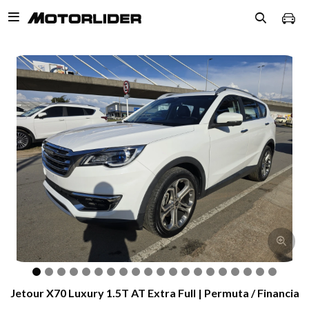

Jetour X70 Luxury 1.5T AT Extra Full | Permuta / Financia