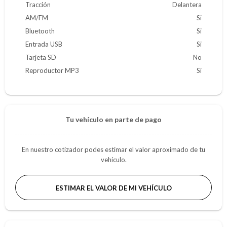
Tracción
Delantera
AM/FM
Si
Bluetooth
Si
Entrada USB
Si
Tarjeta SD
No
Reproductor MP3
Si
Tu vehículo en parte de pago
En nuestro cotizador podes estimar el valor aproximado de tu
vehículo.
ESTIMAR EL VALOR DE MI VEHÍCULO