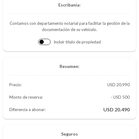
Escribanía:
Contamos con departamento notarial para facilitar la gestión de la
documentación de su vehículo.
Incluir título de propiedad
Resumen:
Precio:
20.990
Monto de reserva:
- USD 500
20.490
Diferencia a abonar:
Seguros