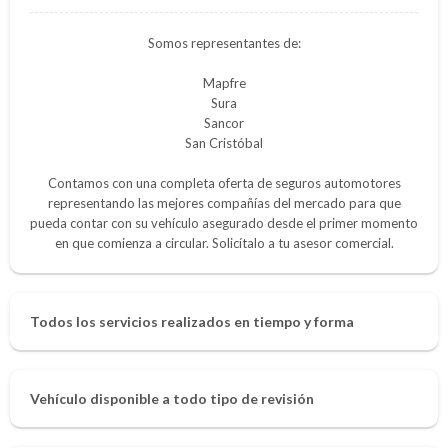
Somos representantes de:
Mapfre
Sura
Sancor
San Cristóbal
Contamos con una completa oferta de seguros automotores
representando las mejores compañías del mercado para que
pueda contar con su vehículo asegurado desde el primer momento
en que comienza a circular. Solicítalo a tu asesor comercial.
Todos los servicios realizados en tiempo y forma
Vehículo disponible a todo tipo de revisión