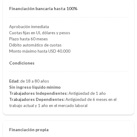
Financiación bancaria hasta 100%
Aprobación inmediata
Cuotas fijas en UI, dólares y pesos
Plazo hasta 60 meses
Débito automático de cuotas
Monto máximo hasta USD 40.000
Condiciones
Edad:
de 18 a 80 años
Sin ingreso líquido mínimo
Trabajadores Independientes:
Antigüedad de 1 año
Trabajadores Dependientes:
Antigüedad de 6 meses en el
trabajo actual y 1 año en el mercado laboral
Financiación propia