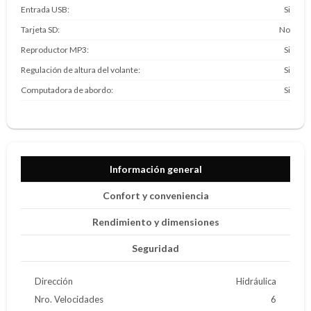
Entrada USB
Si
Tarjeta SD
No
Reproductor MP3
Si
Regulación de altura del volante
Si
Computadora de abordo
Si
Información general
Confort y conveniencia
Rendimiento y dimensiones
Seguridad
Dirección
Hidráulica
Nro. Velocidades
6