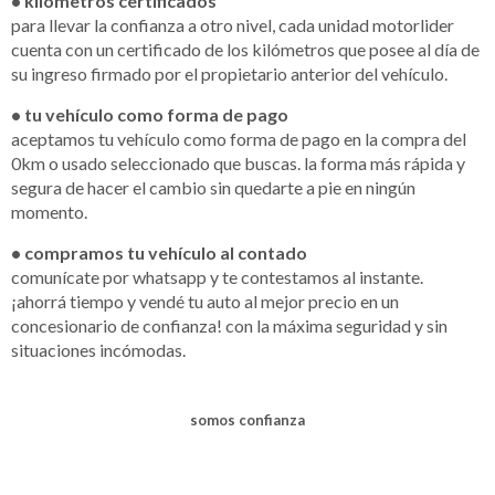
• kilómetros certificados
para llevar la confianza a otro nivel, cada unidad motorlider
cuenta con un certificado de los kilómetros que posee al día de
su ingreso firmado por el propietario anterior del vehículo.
• tu vehículo como forma de pago
aceptamos tu vehículo como forma de pago en la compra del
0km o usado seleccionado que buscas. la forma más rápida y
segura de hacer el cambio sin quedarte a pie en ningún
momento.
• compramos tu vehículo al contado
comunícate por whatsapp y te contestamos al instante.
¡ahorrá tiempo y vendé tu auto al mejor precio en un
concesionario de confianza! con la máxima seguridad y sin
situaciones incómodas.
somos confianza