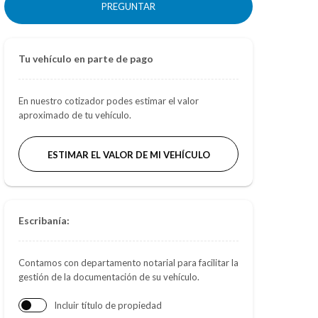
PREGUNTAR
Tu vehículo en parte de pago
En nuestro cotizador podes estimar el valor
aproximado de tu vehículo.
ESTIMAR EL VALOR DE MI VEHÍCULO
Escribanía:
Contamos con departamento notarial para facilitar la
gestión de la documentación de su vehículo.
Incluir título de propiedad