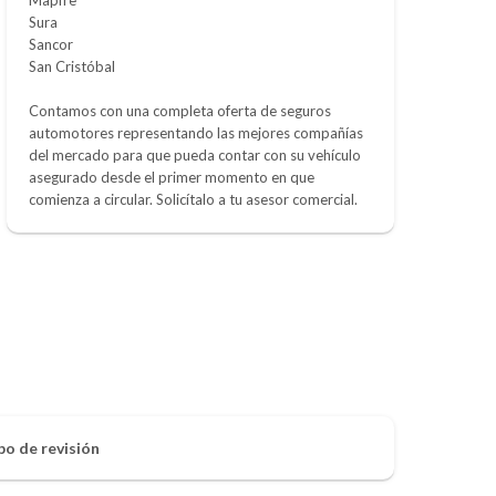
Sura
Sancor
San Cristóbal
Contamos con una completa oferta de seguros
automotores representando las mejores compañías
del mercado para que pueda contar con su vehículo
asegurado desde el primer momento en que
comienza a circular. Solicítalo a tu asesor comercial.
po de revisión