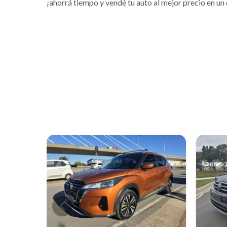
¡ahorrá tiempo y vendé tu auto al mejor precio en un