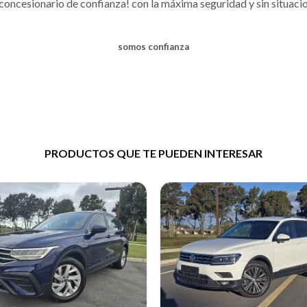
 concesionario de confianza! con la máxima seguridad y sin situac
somos confianza
PRODUCTOS QUE TE PUEDEN INTERESAR