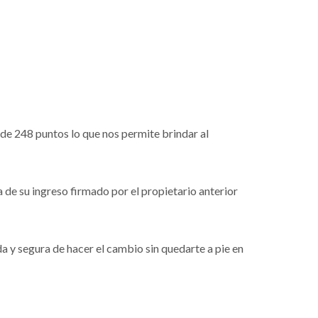
de 248 puntos lo que nos permite brindar al
a de su ingreso firmado por el propietario anterior
 y segura de hacer el cambio sin quedarte a pie en