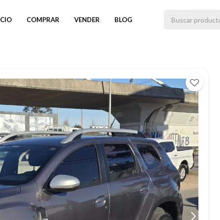
ICIO
COMPRAR
VENDER
BLOG