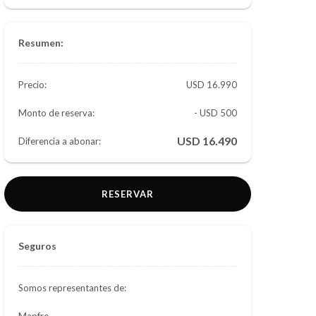
Resumen:
Precio:
16.990
Monto de reserva:
- USD 500
16.490
Diferencia a abonar:
RESERVAR
Seguros
Somos representantes de:
Mapfre