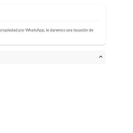
e propiedad por WhatsApp, le daremos una tasación de