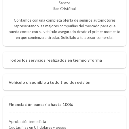
Sancor
San Cristóbal
Contamos con una completa oferta de seguros automotores
representando las mejores compañías del mercado para que
pueda contar con su vehículo asegurado desde el primer momento
en que comienza a circular. Solicítalo a tu asesor comercial.
Todos los servicios realizados en tiempo y forma
Vehículo disponible a todo tipo de revisión
Financiación bancaria hasta 100%
Aprobación inmediata
Cuotas fijas en UI, dólares y pesos