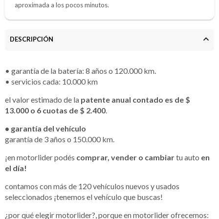
aproximada a los pocos minutos.
DESCRIPCIÓN
• garantía de la batería: 8 años o 120.000 km.
• servicios cada: 10.000 km
el valor estimado de la
patente anual contado es de $
13.000 o 6 cuotas de $ 2.400
.
• garantía del vehículo
garantía de 3 años o 150.000 km.
¡en motorlider podés
comprar, vender o cambiar
tu auto
en
el día!
contamos con más de 120 vehículos nuevos y usados
seleccionados ¡tenemos el vehículo que buscas!
¿por qué elegir motorlider?, porque en motorlider ofrecemos: