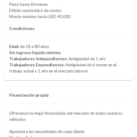
Plazo hasta 60 meses
Débito automático de cuotas
Monto máximo hasta USD 40.000
Condiciones
Edad:
de 18 a 80 años
Sin ingreso líquido mínimo
Trabajadores Independientes:
Antigüedad de 1 año
Trabajadores Dependientes:
Antigüedad de 6 meses en el
trabajo actual y 1 año en el mercado laboral
Financiación propia
Ofrecemos la mejor financiación del mercado en todos nuestros
vehículos
Ajustada a las necesidades de cada cliente