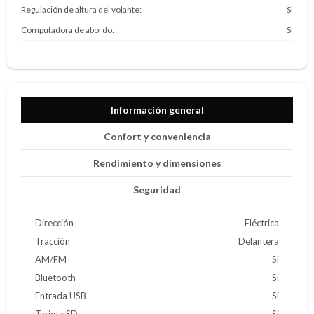
Regulación de altura del volante
Si
Computadora de abordo
Si
Información general
Confort y conveniencia
Rendimiento y dimensiones
Seguridad
Dirección
Eléctrica
Tracción
Delantera
AM/FM
Si
Bluetooth
Si
Entrada USB
Si