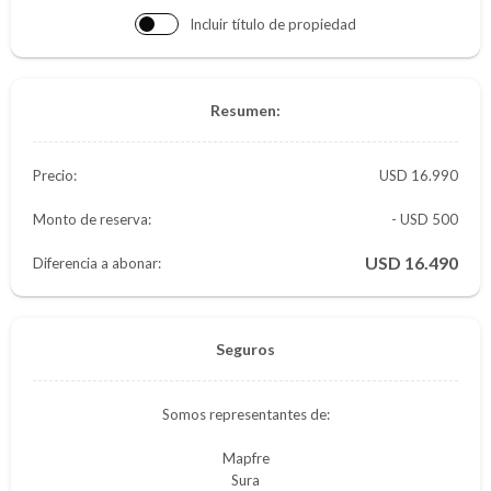
Incluir título de propiedad
Resumen:
Precio:
16.990
Monto de reserva:
- USD 500
16.490
Diferencia a abonar:
Seguros
Somos representantes de:
Mapfre
Sura