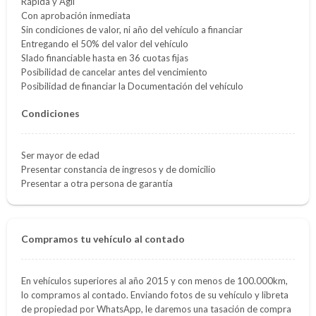
Rápida y Ágil
Con aprobación inmediata
Sin condiciones de valor, ni año del vehículo a financiar
Entregando el 50% del valor del vehículo
Slado financiable hasta en 36 cuotas fijas
Posibilidad de cancelar antes del vencimiento
Posibilidad de financiar la Documentación del vehículo
Condiciones
Ser mayor de edad
Presentar constancia de ingresos y de domicilio
Presentar a otra persona de garantía
Compramos tu vehículo al contado
En vehículos superiores al año 2015 y con menos de 100.000km,
lo compramos al contado. Enviando fotos de su vehículo y libreta
de propiedad por WhatsApp, le daremos una tasación de compra