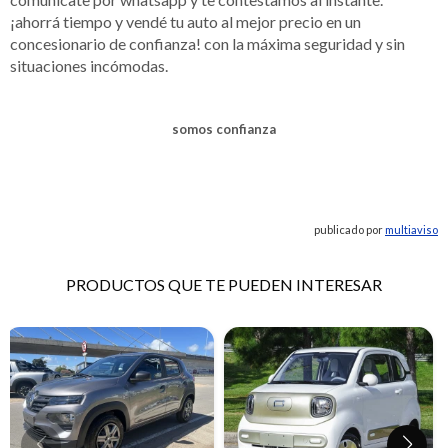
¡ahorrá tiempo y vendé tu auto al mejor precio en un
concesionario de confianza! con la máxima seguridad y sin
situaciones incómodas.
somos confianza
publicado por
multiaviso
PRODUCTOS QUE TE PUEDEN INTERESAR