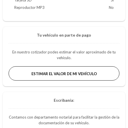
Tarjeta SD
Si
Reproductor MP3
No
Tu vehículo en parte de pago
En nuestro cotizador podes estimar el valor aproximado de tu
vehículo.
ESTIMAR EL VALOR DE MI VEHÍCULO
Escribanía:
Contamos con departamento notarial para facilitar la gestión de la
documentación de su vehículo.