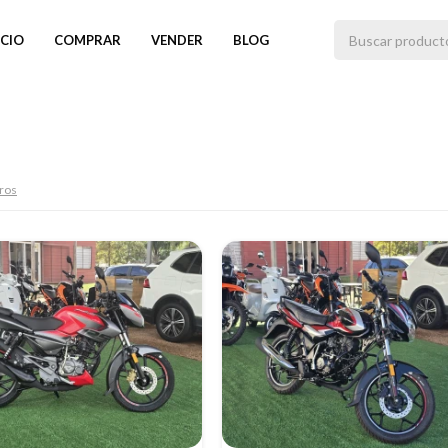
ICIO
COMPRAR
VENDER
BLOG
tros