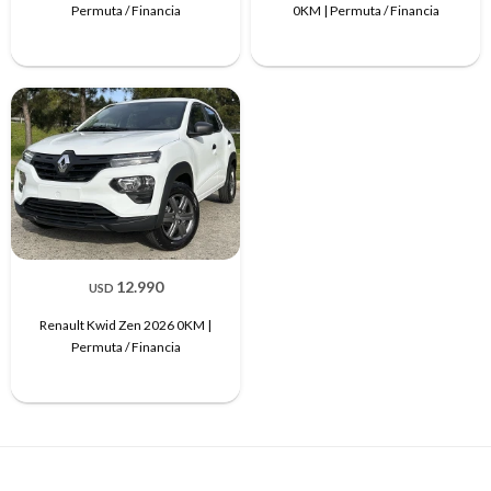
Permuta / Financia
0KM | Permuta / Financia
12.990
USD
Renault Kwid Zen 2026 0KM |
Permuta / Financia