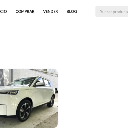
ICIO
COMPRAR
VENDER
BLOG