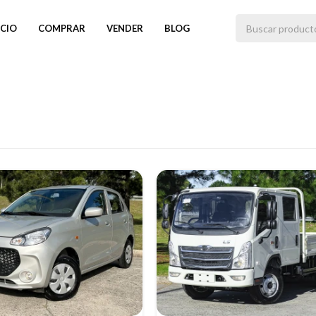
ICIO
COMPRAR
VENDER
BLOG