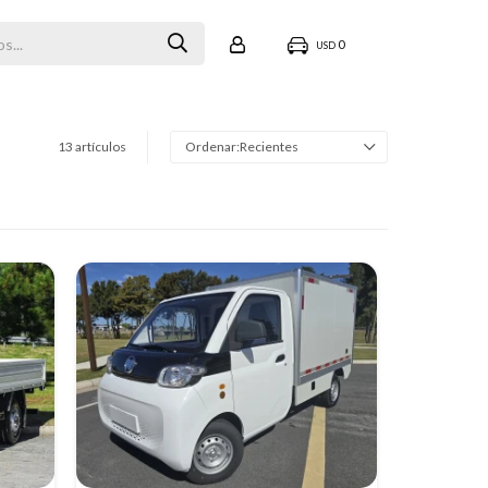
0
USD
13 artículos
Recientes