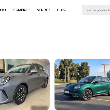
ICIO
COMPRAR
VENDER
BLOG