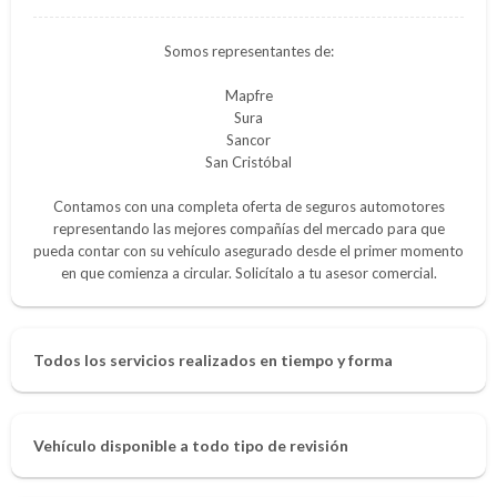
Somos representantes de:
Mapfre
Sura
Sancor
San Cristóbal
Contamos con una completa oferta de seguros automotores
representando las mejores compañías del mercado para que
pueda contar con su vehículo asegurado desde el primer momento
en que comienza a circular. Solicítalo a tu asesor comercial.
Todos los servicios realizados en tiempo y forma
Vehículo disponible a todo tipo de revisión