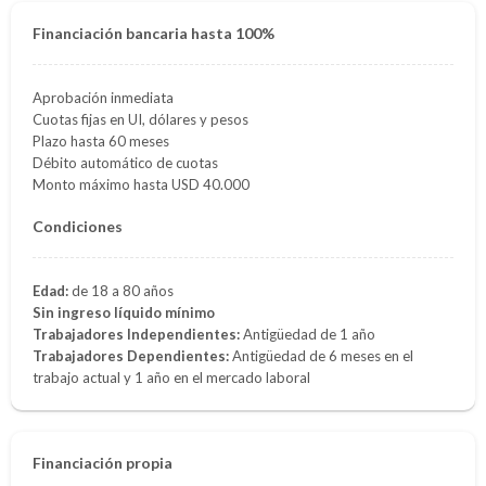
Financiación bancaria hasta 100%
Aprobación inmediata
Cuotas fijas en UI, dólares y pesos
Plazo hasta 60 meses
Débito automático de cuotas
Monto máximo hasta USD 40.000
Condiciones
Edad:
de 18 a 80 años
Sin ingreso líquido mínimo
Trabajadores Independientes:
Antigüedad de 1 año
Trabajadores Dependientes:
Antigüedad de 6 meses en el
trabajo actual y 1 año en el mercado laboral
Financiación propia