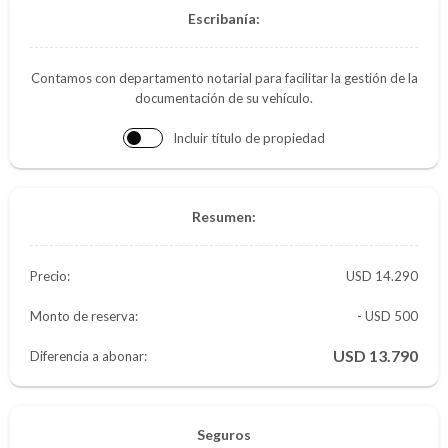
Escribanía:
Contamos con departamento notarial para facilitar la gestión de la
documentación de su vehículo.
Incluir título de propiedad
Resumen:
Precio:
14.290
Monto de reserva:
- USD 500
13.790
Diferencia a abonar:
Seguros