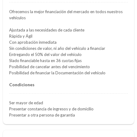
Ofrecemos la mejor financiación del mercado en todos nuestros
vehículos
Ajustada a las necesidades de cada cliente
Rápida y Ágil
Con aprobación inmediata
Sin condiciones de valor, ni año del vehículo a financiar
Entregando el 50% del valor del vehículo
Slado financiable hasta en 36 cuotas fijas
Posibilidad de cancelar antes del vencimiento
Posibilidad de financiar la Documentación del vehículo
Condiciones
Ser mayor de edad
Presentar constancia de ingresos y de domicilio
Presentar a otra persona de garantía