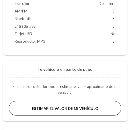
Tracción
Delantera
AM/FM
Si
Bluetooth
Si
Entrada USB
Si
Tarjeta SD
No
Reproductor MP3
Si
Tu vehículo en parte de pago
En nuestro cotizador podes estimar el valor aproximado de tu
vehículo.
ESTIMAR EL VALOR DE MI VEHÍCULO