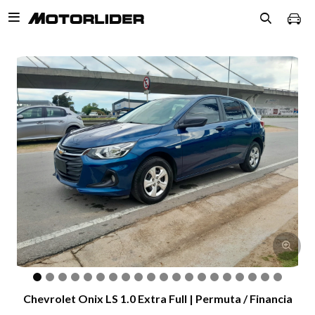

Chevrolet Onix LS 1.0 Extra Full | Permuta / Financia