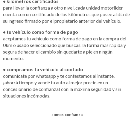
• kilómetros certificados
para llevar la confianza a otro nivel, cada unidad motorlider
cuenta con un certificado de los kilómetros que posee al día de
su ingreso firmado por el propietario anterior del vehículo.
• tu vehículo como forma de pago
aceptamos tu vehículo como forma de pago en la compra del
0km o usado seleccionado que buscas. la forma más rápida y
segura de hacer el cambio sin quedarte a pie en ningún
momento.
• compramos tu vehículo al contado
comunícate por whatsapp y te contestamos al instante.
¡ahorrá tiempo y vendé tu auto al mejor precio en un
concesionario de confianza! con la máxima seguridad y sin
situaciones incómodas.
somos confianza