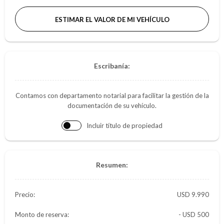
ESTIMAR EL VALOR DE MI VEHÍCULO
Escribanía:
Contamos con departamento notarial para facilitar la gestión de la
documentación de su vehículo.
Incluir título de propiedad
Resumen:
Precio:
9.990
Monto de reserva:
- USD 500