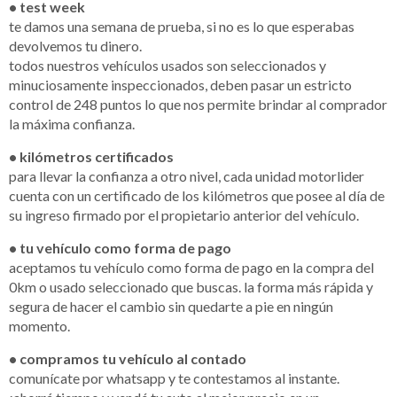
• test week
te damos una semana de prueba, si no es lo que esperabas
devolvemos tu dinero.
todos nuestros vehículos usados son seleccionados y
minuciosamente inspeccionados, deben pasar un estricto
control de 248 puntos lo que nos permite brindar al comprador
la máxima confianza.
• kilómetros certificados
para llevar la confianza a otro nivel, cada unidad motorlider
cuenta con un certificado de los kilómetros que posee al día de
su ingreso firmado por el propietario anterior del vehículo.
• tu vehículo como forma de pago
aceptamos tu vehículo como forma de pago en la compra del
0km o usado seleccionado que buscas. la forma más rápida y
segura de hacer el cambio sin quedarte a pie en ningún
momento.
• compramos tu vehículo al contado
comunícate por whatsapp y te contestamos al instante.