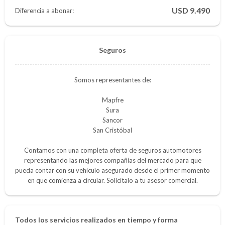
9.490
Diferencia a abonar:
Seguros
Somos representantes de:
Mapfre
Sura
Sancor
San Cristóbal
Contamos con una completa oferta de seguros automotores
representando las mejores compañías del mercado para que
pueda contar con su vehículo asegurado desde el primer momento
en que comienza a circular. Solicítalo a tu asesor comercial.
Todos los servicios realizados en tiempo y forma