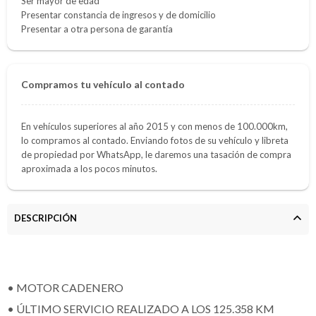
Ser mayor de edad
Presentar constancia de ingresos y de domicilio
Presentar a otra persona de garantía
Compramos tu vehículo al contado
En vehículos superiores al año 2015 y con menos de 100.000km,
lo compramos al contado. Enviando fotos de su vehículo y libreta
de propiedad por WhatsApp, le daremos una tasación de compra
aproximada a los pocos minutos.
DESCRIPCIÓN
• MOTOR CADENERO
• ÚLTIMO SERVICIO REALIZADO A LOS 125.358 KM