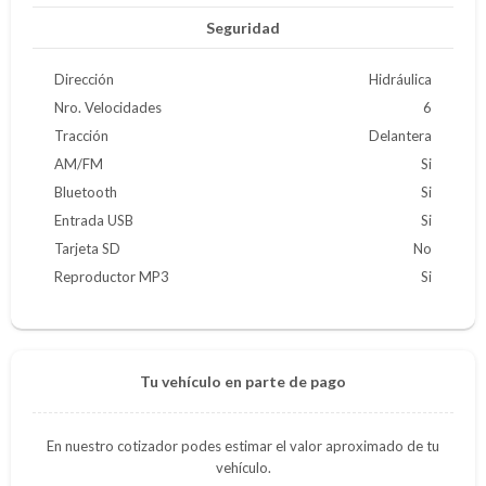
Seguridad
Dirección
Hidráulica
Nro. Velocidades
6
Tracción
Delantera
AM/FM
Si
Bluetooth
Si
Entrada USB
Si
Tarjeta SD
No
Reproductor MP3
Si
Tu vehículo en parte de pago
En nuestro cotizador podes estimar el valor aproximado de tu
vehículo.