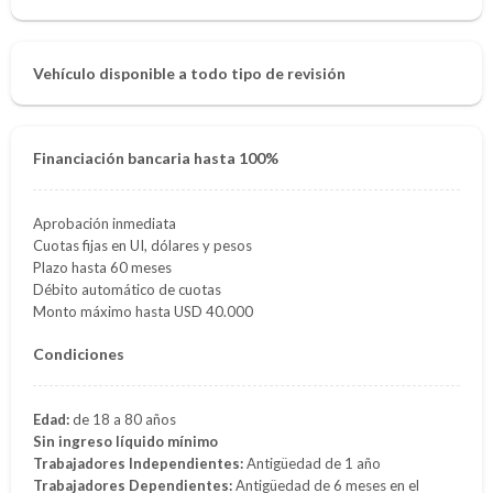
Vehículo disponible a todo tipo de revisión
Financiación bancaria hasta 100%
Aprobación inmediata
Cuotas fijas en UI, dólares y pesos
Plazo hasta 60 meses
Débito automático de cuotas
Monto máximo hasta USD 40.000
Condiciones
Edad:
de 18 a 80 años
Sin ingreso líquido mínimo
Trabajadores Independientes:
Antigüedad de 1 año
Trabajadores Dependientes:
Antigüedad de 6 meses en el