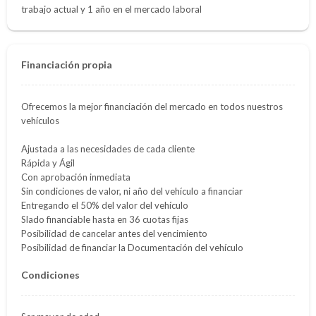
trabajo actual y 1 año en el mercado laboral
Financiación propia
Ofrecemos la mejor financiación del mercado en todos nuestros
vehículos
Ajustada a las necesidades de cada cliente
Rápida y Ágil
Con aprobación inmediata
Sin condiciones de valor, ni año del vehículo a financiar
Entregando el 50% del valor del vehículo
Slado financiable hasta en 36 cuotas fijas
Posibilidad de cancelar antes del vencimiento
Posibilidad de financiar la Documentación del vehículo
Condiciones