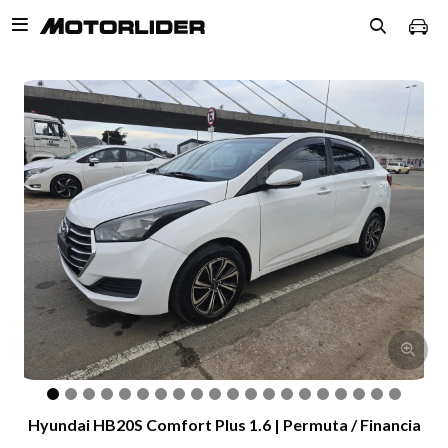

Hyundai HB20S Comfort Plus 1.6 | Permuta / Financia