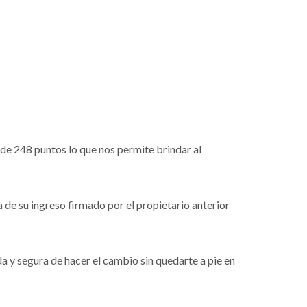
de 248 puntos lo que nos permite brindar al
a de su ingreso firmado por el propietario anterior
 y segura de hacer el cambio sin quedarte a pie en