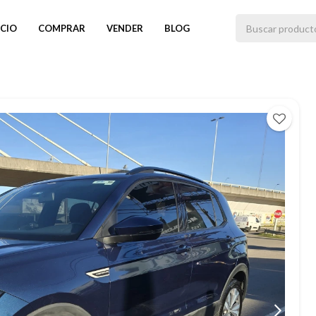
ICIO
COMPRAR
VENDER
BLOG