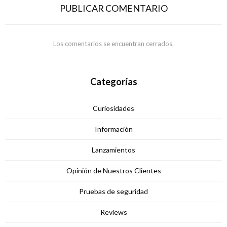
PUBLICAR COMENTARIO
Los comentarios se encuentran cerrados.
Categorías
Curiosidades
Información
Lanzamientos
Opinión de Nuestros Clientes
Pruebas de seguridad
Reviews