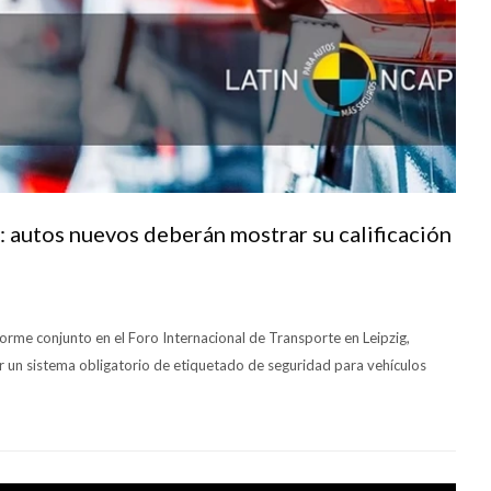
 autos nuevos deberán mostrar su calificación
rme conjunto en el Foro Internacional de Transporte en Leipzig,
r un sistema obligatorio de etiquetado de seguridad para vehículos