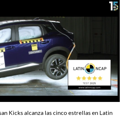
an Kicks alcanza las cinco estrellas en Latin