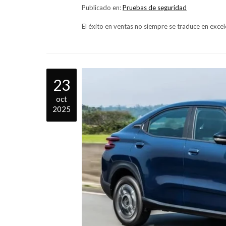
Publicado en:
Pruebas de seguridad
El éxito en ventas no siempre se traduce en excel
23
oct
2025