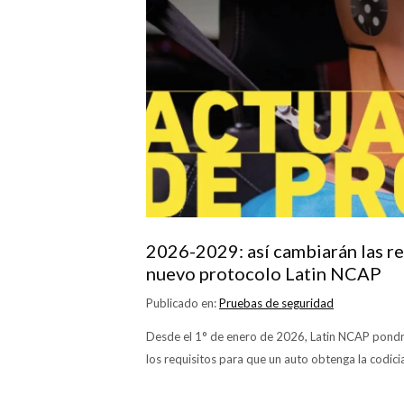
2026-2029: así cambiarán las reg
nuevo protocolo Latin NCAP
Publicado en:
Pruebas de seguridad
Desde el 1° de enero de 2026, Latin NCAP pondr
los requisitos para que un auto obtenga la codiciad