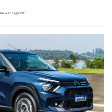
encia en seguridad.