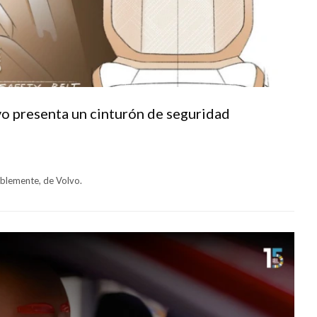
vo presenta un cinturón de seguridad
ablemente, de Volvo.