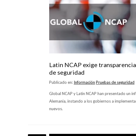
Latin NCAP exige transparencia:
de seguridad
Publicado en:
Información
Pruebas de seguridad
Global NCAP y Latin NCAP han presentado un info
Alemania, instando a los gobiernos a implementa
nuevos.