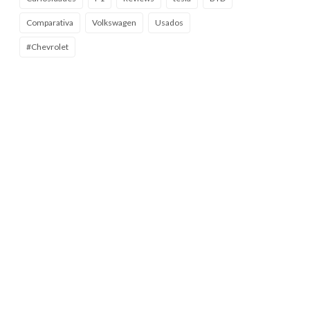
Comparativa
Volkswagen
Usados
#Chevrolet