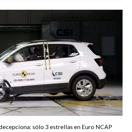
ecepciona: sólo 3 estrellas en Euro NCAP