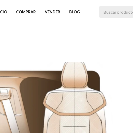
ICIO
COMPRAR
VENDER
BLOG