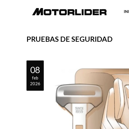
IN
PRUEBAS DE SEGURIDAD
08
feb
2026