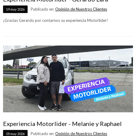
Publicado en:
Opinión de Nuestros Clientes
19
may
2026
¡Gracias Gerardo por contarnos su experiencia Motorlider!
Experiencia Motorlider - Melanie y Raphael
Publicado en:
Opinión de Nuestros Clientes
05
may
2026