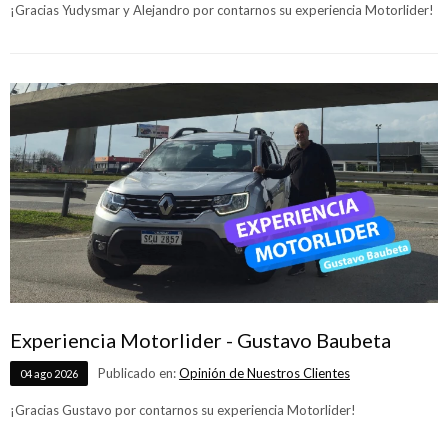
¡Gracias Yudysmar y Alejandro por contarnos su experiencia Motorlider!
Experiencia Motorlider - Gustavo Baubeta
Publicado en:
Opinión de Nuestros Clientes
04
ago
2026
¡Gracias Gustavo por contarnos su experiencia Motorlider!