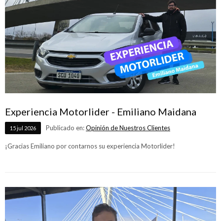
Experiencia Motorlider - Emiliano Maidana
Publicado en:
Opinión de Nuestros Clientes
15
jul
2026
¡Gracias Emiliano por contarnos su experiencia Motorlider!