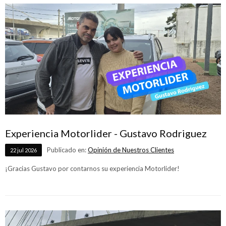
Experiencia Motorlider - Gustavo Rodriguez
Publicado en:
Opinión de Nuestros Clientes
22
jul
2026
¡Gracias Gustavo por contarnos su experiencia Motorlider!