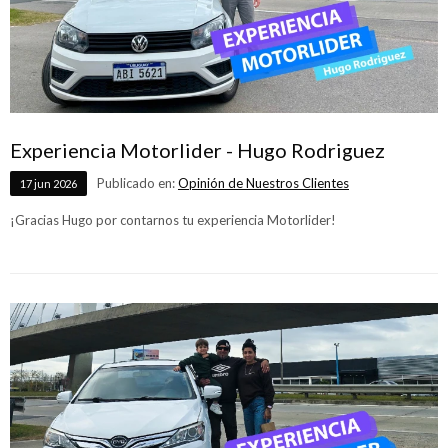
Experiencia Motorlider - Hugo Rodriguez
Publicado en:
Opinión de Nuestros Clientes
17
jun
2026
¡Gracias Hugo por contarnos tu experiencia Motorlider!