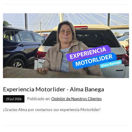
Experiencia Motorlider - Alma Banega
Publicado en:
Opinión de Nuestros Clientes
29
jul
2026
¡Gracias Alma por contarnos sus experiencia Motorlider!