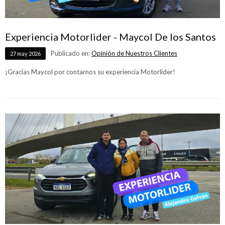
Experiencia Motorlider - Maycol De los Santos
Publicado en:
Opinión de Nuestros Clientes
27
may
2026
¡Gracias Maycol por contarnos su experiencia Motorlider!