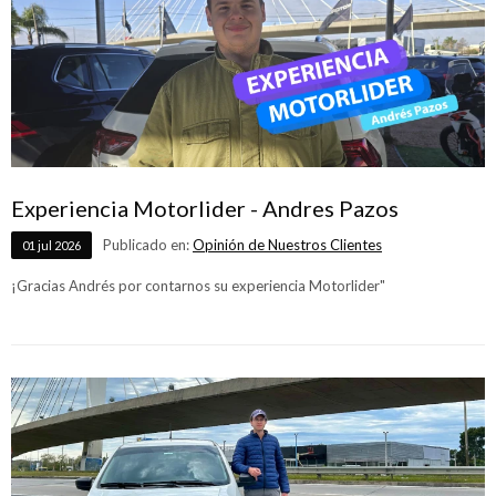
Experiencia Motorlider - Andres Pazos
Publicado en:
Opinión de Nuestros Clientes
01
jul
2026
¡Gracias Andrés por contarnos su experiencia Motorlider"