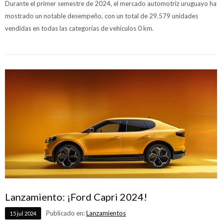
Durante el primer semestre de 2024, el mercado automotriz uruguayo ha
mostrado un notable desempeño, con un total de 29.579 unidades
vendidas en todas las categorías de vehículos 0 km.
Lanzamiento: ¡Ford Capri 2024!
Publicado en:
Lanzamientos
15
jul
2024