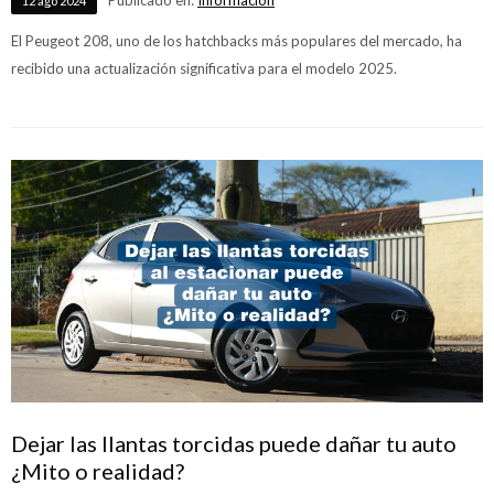
12
ago
2024
El Peugeot 208, uno de los hatchbacks más populares del mercado, ha
recibido una actualización significativa para el modelo 2025.
Dejar las llantas torcidas puede dañar tu auto
¿Mito o realidad?