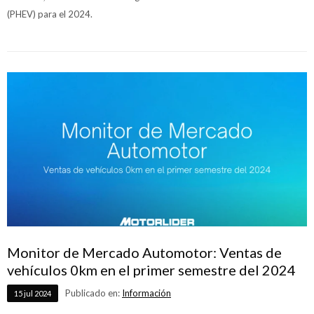
(PHEV) para el 2024.
Monitor de Mercado Automotor: Ventas de
vehículos 0km en el primer semestre del 2024
Publicado en:
Información
15
jul
2024