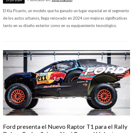
El Kia Picanto, un modelo que ha ganado un lugar especial en el segmento
de los autos urbanos, llega renovado en 2024 con mejoras significativas
tanto en su diseño exterior como en su equipamiento tecnológico.
Ford presenta el Nuevo Raptor T1 para el Rally