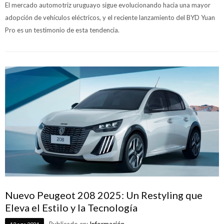
El mercado automotriz uruguayo sigue evolucionando hacia una mayor
adopción de vehículos eléctricos, y el reciente lanzamiento del BYD Yuan
Pro es un testimonio de esta tendencia.
Nuevo Peugeot 208 2025: Un Restyling que
Eleva el Estilo y la Tecnología
Publicado en:
Información