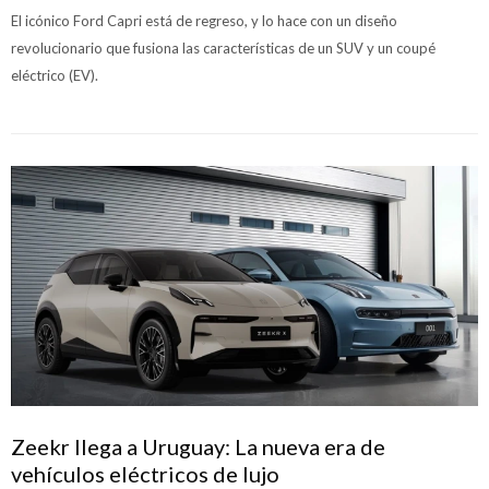
El icónico Ford Capri está de regreso, y lo hace con un diseño
revolucionario que fusiona las características de un SUV y un coupé
eléctrico (EV).
Zeekr llega a Uruguay: La nueva era de
vehículos eléctricos de lujo