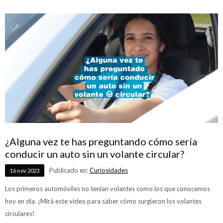
¿Alguna vez te has preguntando cómo sería
conducir un auto sin un volante circular?
Publicado en:
Curiosidades
16
nov
2023
Los primeros automóviles no tenían volantes como los que conocemos
hoy en día. ¡Mirá este video para saber cómo surgieron los volantes
circulares!