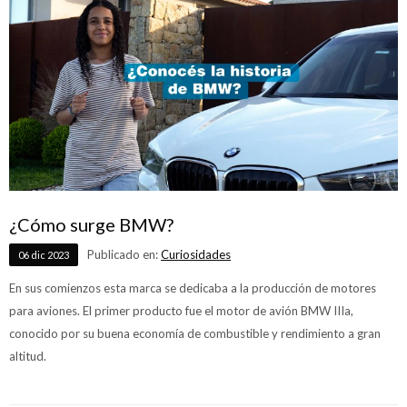
¿Cómo surge BMW?
Publicado en:
Curiosidades
06
dic
2023
En sus comienzos esta marca se dedicaba a la producción de motores
para aviones. El primer producto fue el motor de avión BMW IIIa,
conocido por su buena economía de combustible y rendimiento a gran
altitud.