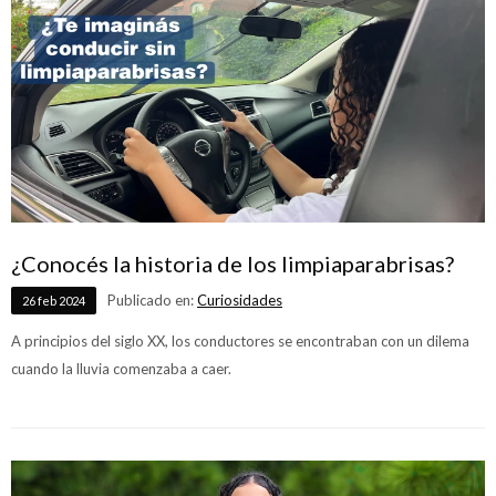
¿Conocés la historia de los limpiaparabrisas?
Publicado en:
Curiosidades
26
feb
2024
A principios del siglo XX, los conductores se encontraban con un dilema
cuando la lluvia comenzaba a caer.