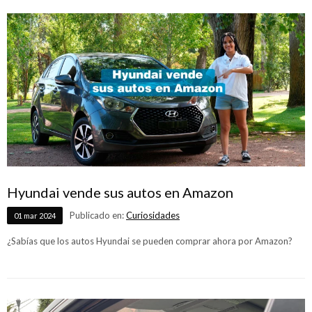
Hyundai vende sus autos en Amazon
Publicado en:
Curiosidades
01
mar
2024
¿Sabías que los autos Hyundai se pueden comprar ahora por Amazon?