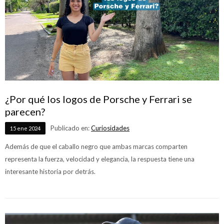
¿Por qué los logos de Porsche y Ferrari se
parecen?
Publicado en:
Curiosidades
15
ene
2024
Además de que el caballo negro que ambas marcas comparten
representa la fuerza, velocidad y elegancia, la respuesta tiene una
interesante historia por detrás.