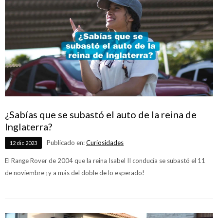
¿Sabías que se subastó el auto de la reina de
Inglaterra?
Publicado en:
Curiosidades
12
dic
2023
El Range Rover de 2004 que la reina Isabel II conducía se subastó el 11
de noviembre ¡y a más del doble de lo esperado!