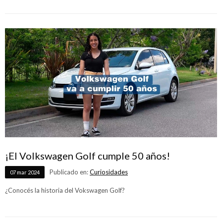
¡El Volkswagen Golf cumple 50 años!
Publicado en:
Curiosidades
07
mar
2024
¿Conocés la historia del Vokswagen Golf?