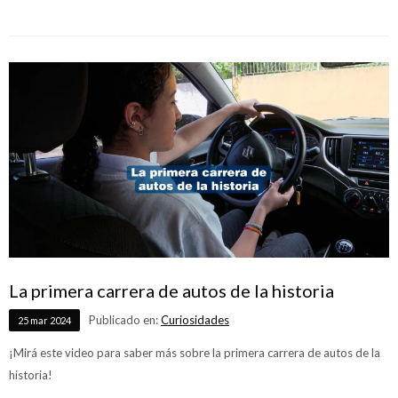
La primera carrera de autos de la historia
Publicado en:
Curiosidades
25
mar
2024
¡Mirá este video para saber más sobre la primera carrera de autos de la
historia!