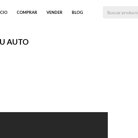
ICIO
COMPRAR
VENDER
BLOG
TU AUTO