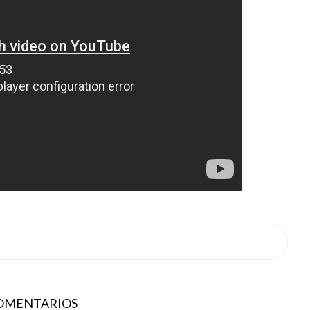
COMENTARIOS