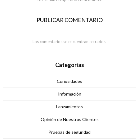
PUBLICAR COMENTARIO
Los comentarios se encuentran cerrados.
Categorías
Curiosidades
Información
Lanzamientos
Opinión de Nuestros Clientes
Pruebas de seguridad