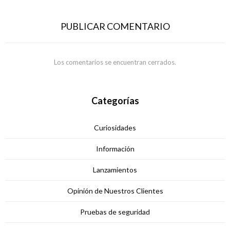
PUBLICAR COMENTARIO
Los comentarios se encuentran cerrados.
Categorías
Curiosidades
Información
Lanzamientos
Opinión de Nuestros Clientes
Pruebas de seguridad