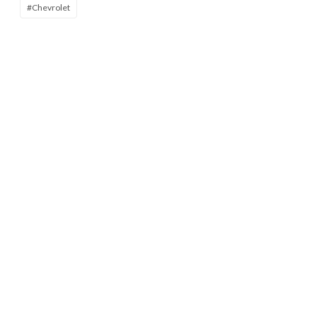
#Chevrolet