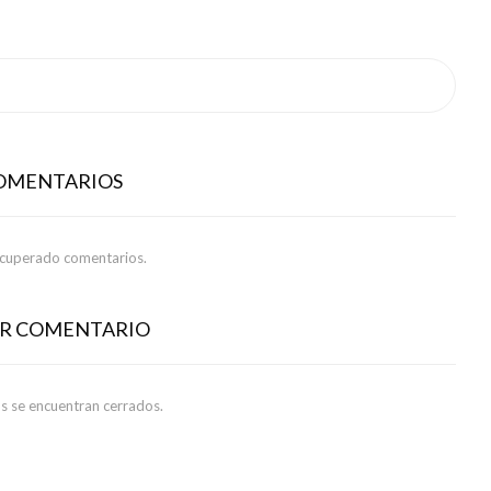
COMENTARIOS
ecuperado comentarios.
AR COMENTARIO
s se encuentran cerrados.