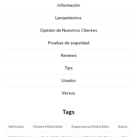
Información
Lanzamientos
Opinión de Nuestros Clientes
Pruebas de seguridad
Reviews
Tips
Usados
Versus
Tags
Vehículos
Cliente Motorlider
Experiencia Motorlider
Autos