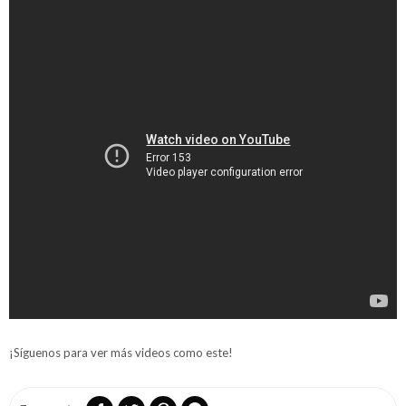
¡Síguenos para ver más videos como este!