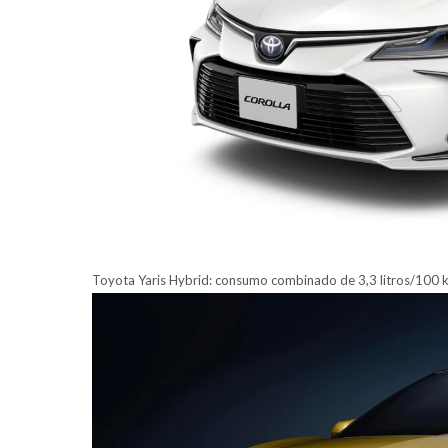
Toyota Yaris Hybrid: consumo combinado de 3,3 litros/100 