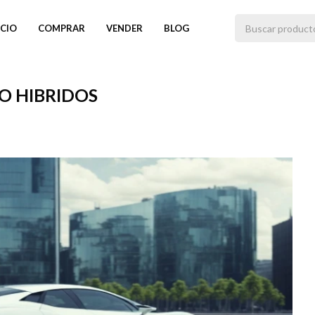
ICIO
COMPRAR
VENDER
BLOG
 HIBRIDOS