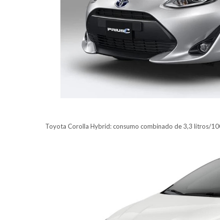
Toyota Corolla Hybrid: consumo combinado de 3,3 litros/10