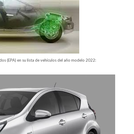
dos (EPA) en su lista de vehículos del año modelo 2022: