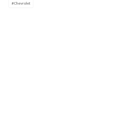
#Chevrolet