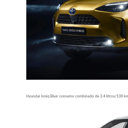
Hyundai Ioniq Blue: consumo combinado de 3,4 litros/100 k