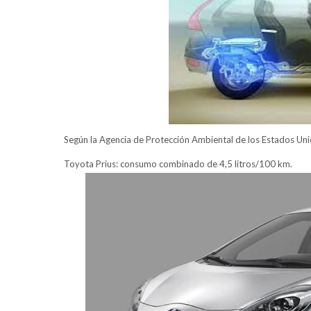
Según la Agencia de Protección Ambiental de los Estados Uni
Toyota Prius: consumo combinado de 4,5 litros/100 km.