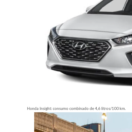
Honda Insight: consumo combinado de 4,6 litros/100 km.