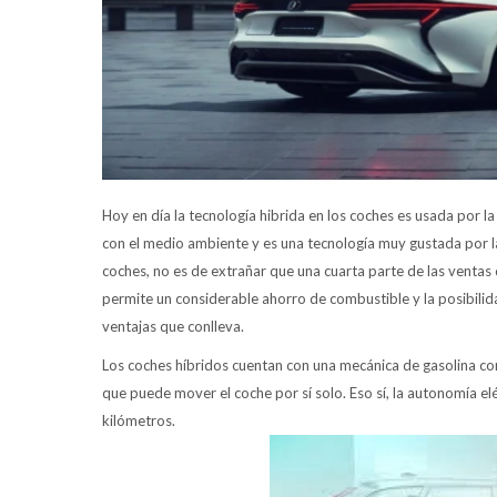
Hoy en día la tecnología hibrida en los coches es usada por 
con el medio ambiente y es una tecnología muy gustada por l
coches, no es de extrañar que una cuarta parte de las ventas
permite un considerable ahorro de combustible y la posibilid
ventajas que conlleva.
Los coches híbridos cuentan con una mecánica de gasolina co
que puede mover el coche por sí solo. Eso sí, la autonomía el
kilómetros.