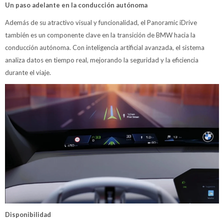
Un paso adelante en la conducción autónoma
Además de su atractivo visual y funcionalidad, el Panoramic iDrive
también es un componente clave en la transición de BMW hacia la
conducción autónoma. Con inteligencia artificial avanzada, el sistema
analiza datos en tiempo real, mejorando la seguridad y la eficiencia
durante el viaje.
Disponibilidad