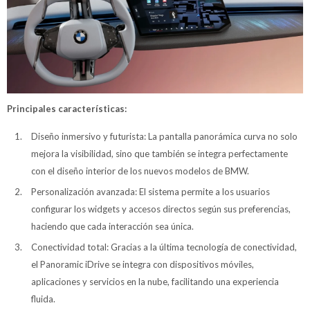
Principales características:
Diseño inmersivo y futurista: La pantalla panorámica curva no solo
mejora la visibilidad, sino que también se integra perfectamente
con el diseño interior de los nuevos modelos de BMW.
Personalización avanzada: El sistema permite a los usuarios
configurar los widgets y accesos directos según sus preferencias,
haciendo que cada interacción sea única.
Conectividad total: Gracias a la última tecnología de conectividad,
el Panoramic iDrive se integra con dispositivos móviles,
aplicaciones y servicios en la nube, facilitando una experiencia
fluida.