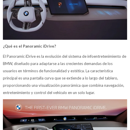
¿Qué es el Panoramic iDrive?
El Panoramic iDrive es la evolución del sistema de infoentretenimiento de
BMW, diseñado para adaptarse a las crecientes demandas de los
usuarios en términos de funcionalidad y estética. La característica
principal es una pantalla curva que se extiende a lo largo del tablero,
proporcionando una visualización panorámica que combina navegación,
entretenimiento y control del vehículo en un solo lugar.