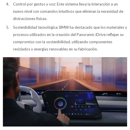
Control por gestos y voz: Este sistema lleva la interacción a un
nuevo nivel con comandos intuitivos que eliminan la necesidad de
distracciones físicas.
Sostenibilidad tecnológica: BMW ha destacado que los materiales y
procesos utilizados en la creación del Panoramic iDrive reflejan su
compromiso con la sostenibilidad, utilizando componentes
reciclados y energías renovables en su fabricación.