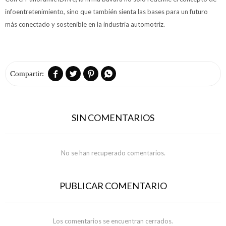
infoentretenimiento, sino que también sienta las bases para un futuro
más conectado y sostenible en la industria automotriz.




SIN COMENTARIOS
No se han recuperado comentarios.
PUBLICAR COMENTARIO
Los comentarios se encuentran cerrados.