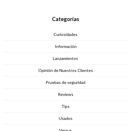
Categorías
Curiosidades
Información
Lanzamientos
Opinión de Nuestros Clientes
Pruebas de seguridad
Reviews
Tips
Usados
Versus