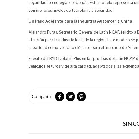
seguridad, tecnología y eficiencia. Este modelo representa una
con menores niveles de tecnología y seguridad.
Un Paso Adelante para la Industria Automotriz China
Alejandro Furas, Secretario General de Latin NCAP, felicitó a
atención para la industria local de la región. Este modelo 
capacidad como vehículo eléctrico para el mercado de América
El éxito del BYD Dolphin Plus en las pruebas de Latin NCAP d
vehículos seguros y de alta calidad, adaptados a las exigenci



SIN 