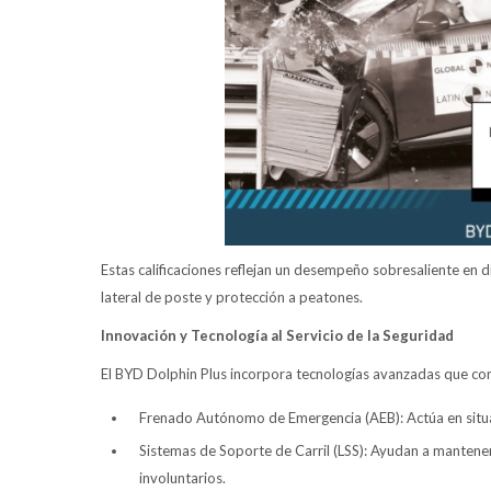
Estas calificaciones reflejan un desempeño sobresaliente en d
lateral de poste y protección a peatones.
Innovación y Tecnología al Servicio de la Seguridad
El BYD Dolphin Plus incorpora tecnologías avanzadas que cont
Frenado Autónomo de Emergencia (AEB): Actúa en situaci
Sistemas de Soporte de Carril (LSS): Ayudan a mantener 
involuntarios.