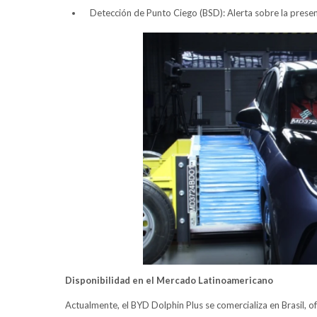
Detección de Punto Ciego (BSD): Alerta sobre la presenc
Disponibilidad en el Mercado Latinoamericano
Actualmente, el BYD Dolphin Plus se comercializa en Brasil, 