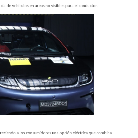
ia de vehículos en áreas no visibles para el conductor.
ofreciendo a los consumidores una opción eléctrica que combina