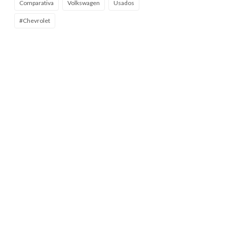
Comparativa
Volkswagen
Usados
#Chevrolet