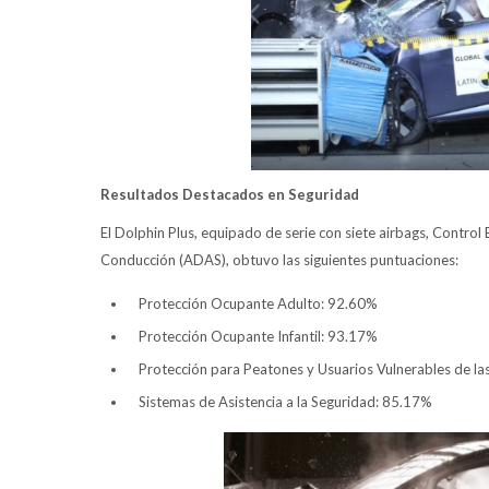
Resultados Destacados en Seguridad
El Dolphin Plus, equipado de serie con siete airbags, Control
Conducción (ADAS), obtuvo las siguientes puntuaciones:
Protección Ocupante Adulto: 92.60%
Protección Ocupante Infantil: 93.17%
Protección para Peatones y Usuarios Vulnerables de la
Sistemas de Asistencia a la Seguridad: 85.17%