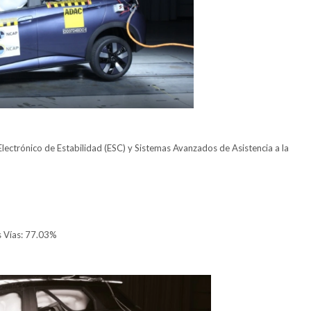
 Electrónico de Estabilidad (ESC) y Sistemas Avanzados de Asistencia a la
s Vías: 77.03%