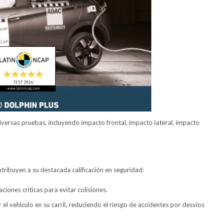
iversas pruebas, incluyendo impacto frontal, impacto lateral, impacto
ribuyen a su destacada calificación en seguridad:
ones críticas para evitar colisiones.
el vehículo en su carril, reduciendo el riesgo de accidentes por desvíos